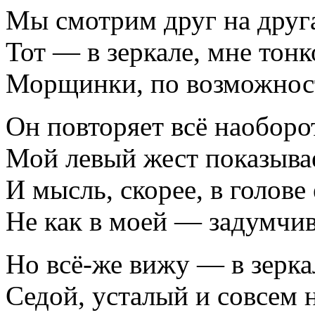
Мы смотрим друг на друга
Тот — в зеркале, мне тонк
Морщинки, по возможност
Он повторяет всё наоборот
Мой левый жест показыва
И мысль, скорее, в голове 
Не как в моей — задумчив
Но всё-же вижу — в зерка
Седой, усталый и совсем 