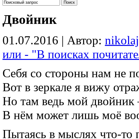
Двойник
01.07.2016 | Автор:
nikolaj
или - "В поисках почитате
Себя со стороны нам не п
Вот в зеркале я вижу отра
Но там ведь мой двойник 
В нём может лишь моё во
Пытаясь в мыслях что-то 