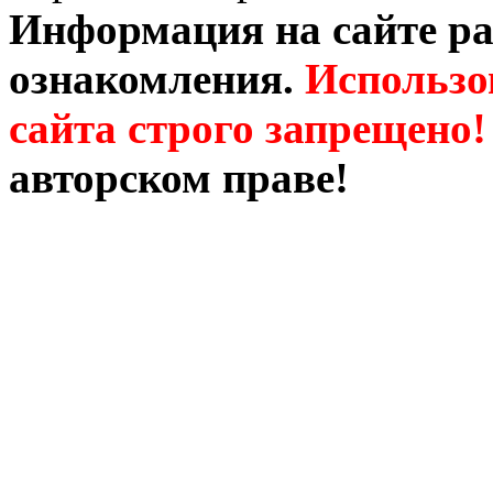
Информация на сайте ра
ознакомления.
Использо
сайта строго запрещено!
авторском праве!