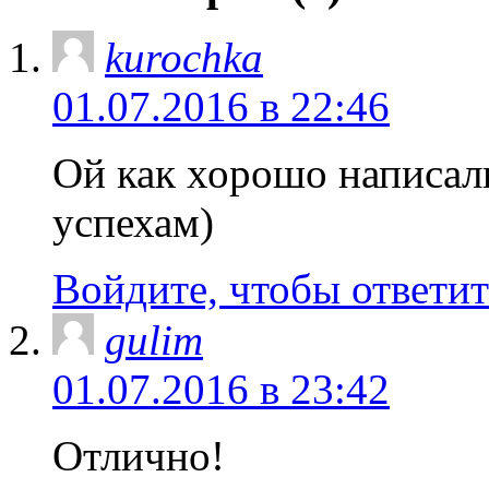
kurochka
01.07.2016 в 22:46
Ой как хорошо написал
успехам)
Войдите, чтобы ответит
gulim
01.07.2016 в 23:42
Отлично!