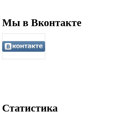
Мы в Вконтакте
Статистика