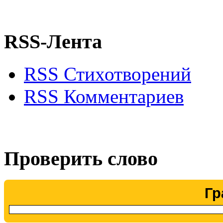
RSS-Лента
RSS Стихотворений
RSS Комментариев
Проверить слово
Гр