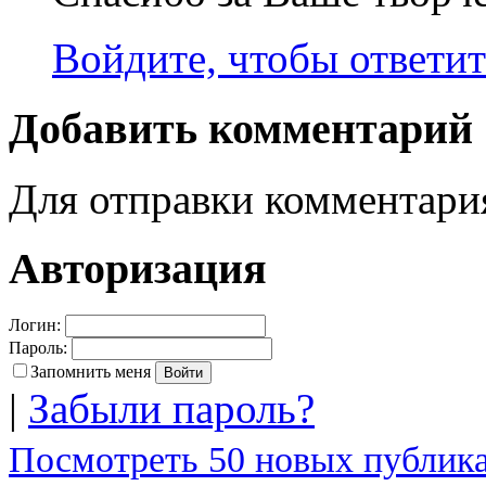
Войдите, чтобы ответит
Добавить комментарий
Для отправки комментар
Авторизация
Логин:
Пароль:
Запомнить меня
|
Забыли пароль?
Посмотреть 50 новых публика