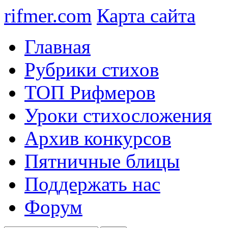
rifmer.com
Карта сайта
Главная
Рубрики стихов
ТОП Рифмеров
Уроки стихосложения
Архив конкурсов
Пятничные блицы
Поддержать нас
Форум