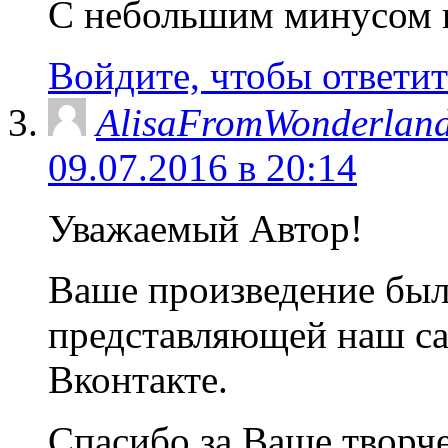
С небольшим минусом в
Войдите, чтобы ответит
AlisaFromWonderlan
09.07.2016 в 20:14
Уважаемый Автор!
Ваше произведение был
представляющей наш са
Вконтакте.
Спасибо за Ваше творч