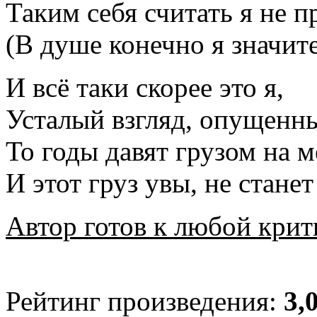
Таким себя считать я не 
(В душе конечно я значит
И всё таки скорее это я,
Усталый взгляд, опущенны
То годы давят грузом на 
И этот груз увы, не станет
Автор готов к любой крит
Рейтинг произведения:
3,