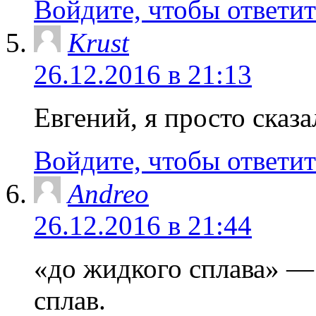
Войдите, чтобы ответит
Krust
26.12.2016 в 21:13
Евгений, я просто сказал
Войдите, чтобы ответит
Andreo
26.12.2016 в 21:44
«до жидкого сплава» — 
сплав.