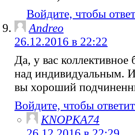
Войдите, чтобы отве
Andreo
26.12.2016 в 22:22
Да, у вас коллективное
над индивидуальным. И
вы хороший подчиненн
Войдите, чтобы ответит
KNOPKA74
26.12.2016 в 22:29