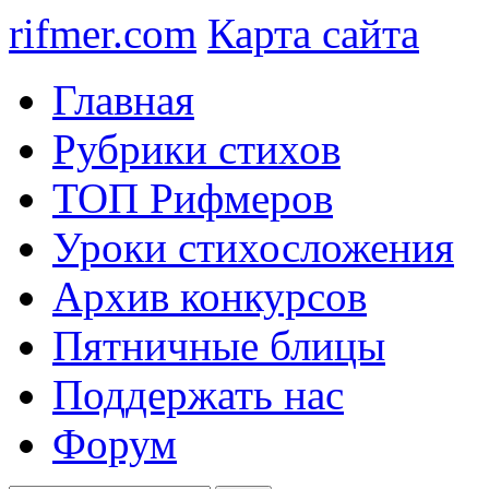
rifmer.com
Карта сайта
Главная
Рубрики стихов
ТОП Рифмеров
Уроки стихосложения
Архив конкурсов
Пятничные блицы
Поддержать нас
Форум