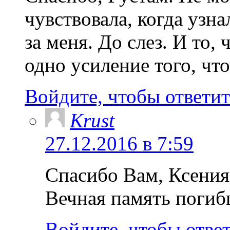
чувствовала, когда узна
за меня. До слез. И то
одно усиление того, что
Войдите, чтобы ответит
Krust
27.12.2016 в 7:59
Спасибо Вам, Ксения. 
Вечная память пог
Войдите, чтобы отве