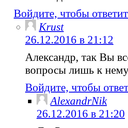
Войдите, чтобы ответит
Krust
26.12.2016 в 21:12
Александр, так Вы вс
вопросы лишь к не
Войдите, чтобы отве
AlexandrNik
26.12.2016 в 21:20