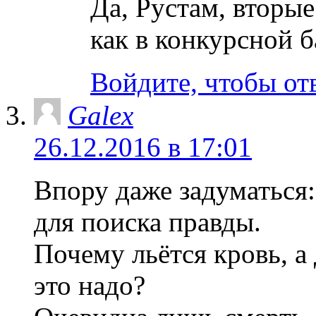
Да, Рустам, вторые
как в конкурсной б
Войдите, чтобы от
Galex
26.12.2016 в 17:01
Впору даже задуматься:
для поиска правды.
Почему льётся кровь, а
это надо?