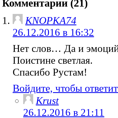
Комментарии (21)
KNOPKA74
26.12.2016 в 16:32
Нет слов… Да и эмоций
Поистине светлая.
Спасибо Рустам!
Войдите, чтобы ответит
Krust
26.12.2016 в 21:11