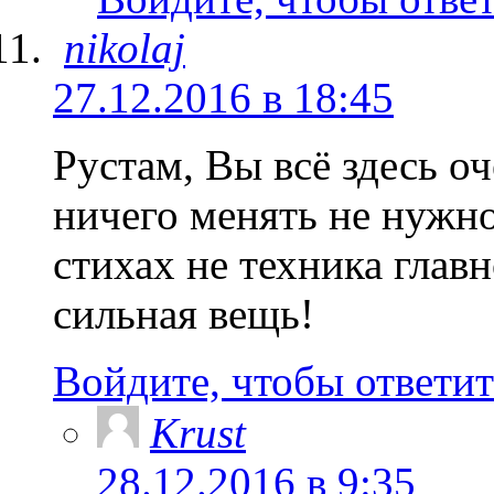
nikolaj
27.12.2016 в 18:45
Рустам, Вы всё здесь о
ничего менять не нужно
стихах не техника главн
сильная вещь!
Войдите, чтобы ответит
Krust
28.12.2016 в 9:35