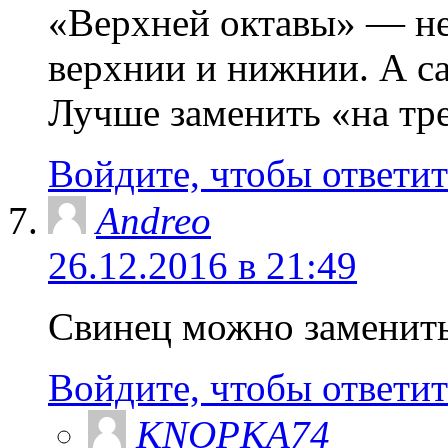
«Верхней октавы» — не 
верхнии и нижнии. А с
Лучше заменить «на тре
Войдите, чтобы ответит
Andreo
26.12.2016 в 21:49
Свинец можно заменить 
Войдите, чтобы ответит
KNOPKA74