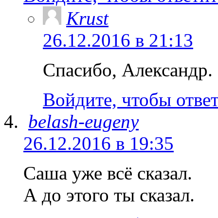
Krust
26.12.2016 в 21:13
Спасибо, Александр
Войдите, чтобы отве
belash-eugeny
26.12.2016 в 19:35
Саша уже всё сказал.
А до этого ты сказал.