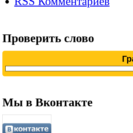
RSS Комментариев
Проверить слово
Гр
Мы в Вконтакте