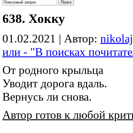
638. Хокку
01.02.2021 | Автор:
nikolaj
или - "В поисках почитате
От родного крыльца
Уводит дорога вдаль.
Вернусь ли снова.
Автор готов к любой крит