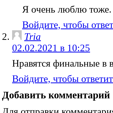
Я очень люблю тоже.
Войдите, чтобы отве
Tria
02.02.2021 в 10:25
Нравятся финальные в 
Войдите, чтобы ответит
Добавить комментарий
Для отправки комментар