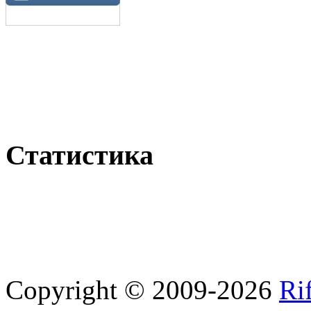
Статистика
Copyright © 2009-2026
Ri