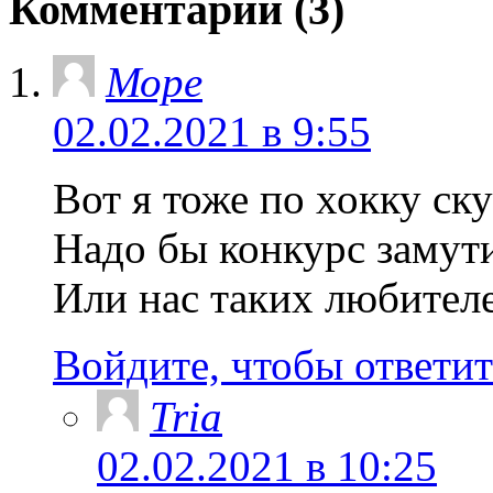
Комментарии (3)
Море
02.02.2021 в 9:55
Вот я тоже по хокку ск
Надо бы конкурс замути
Или нас таких любителе
Войдите, чтобы ответит
Tria
02.02.2021 в 10:25