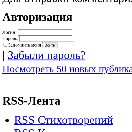
Авторизация
Логин:
Пароль:
Запомнить меня
|
Забыли пароль?
Посмотреть 50 новых публика
RSS-Лента
RSS Стихотворений