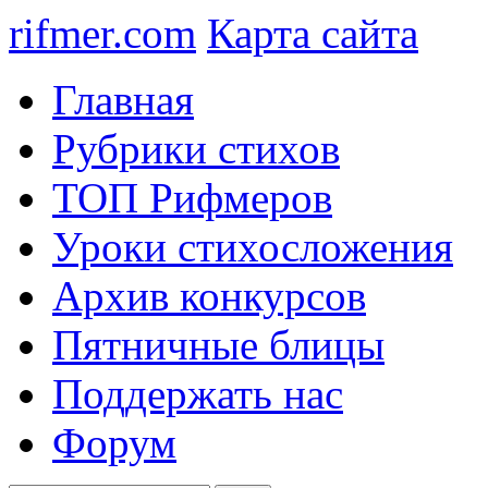
rifmer.com
Карта сайта
Главная
Рубрики стихов
ТОП Рифмеров
Уроки стихосложения
Архив конкурсов
Пятничные блицы
Поддержать нас
Форум