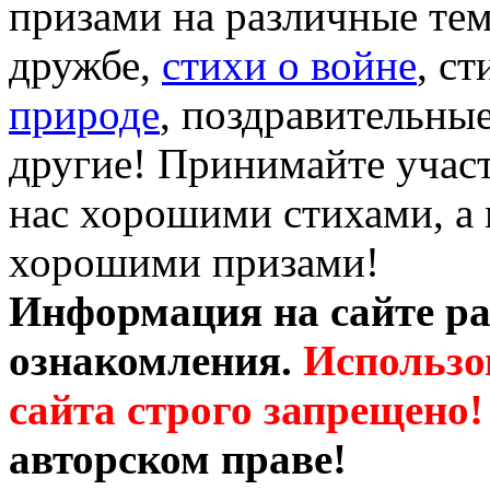
призами на различные те
дружбе,
стихи о войне
, с
природе
, поздравительны
другие! Принимайте участ
нас хорошими стихами, а 
хорошими призами!
Информация на сайте ра
ознакомления.
Использо
сайта строго запрещено!
авторском праве!