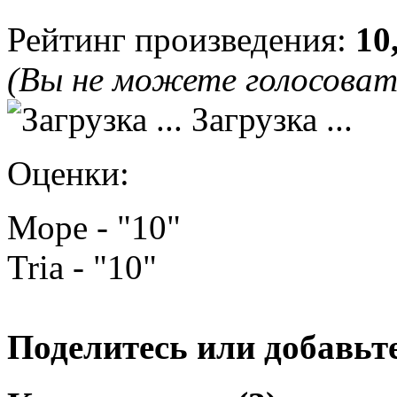
Рейтинг произведения:
10
(Вы не можете голосова
Загрузка ...
Оценки:
Море - "10"
Tria - "10"
Поделитесь или добавьте