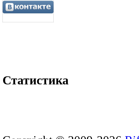
Статистика