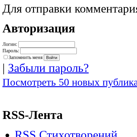
Для отправки комментар
Авторизация
Логин:
Пароль:
Запомнить меня
|
Забыли пароль?
Посмотреть 50 новых публика
RSS-Лента
RSS Стихотворений