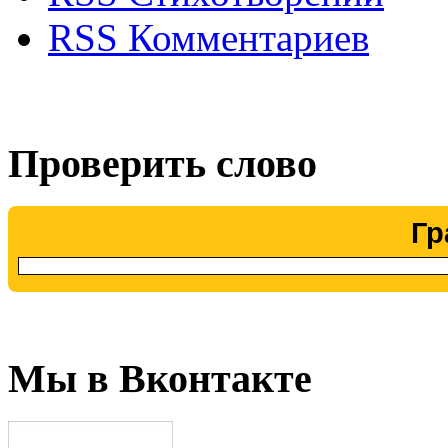
RSS Комментариев
Проверить слово
Гр
Мы в Вконтакте