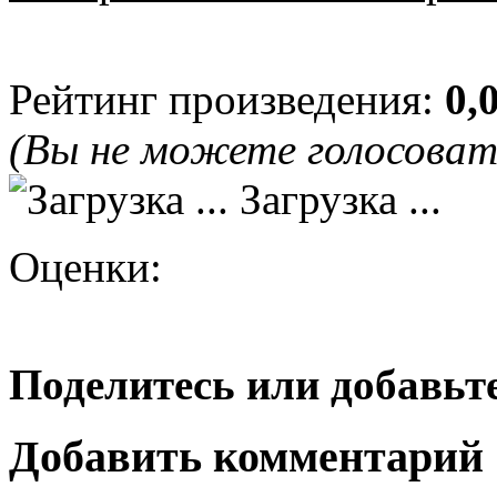
Рейтинг произведения:
0,
(Вы не можете голосова
Загрузка ...
Оценки:
Поделитесь или добавьте
Добавить комментарий