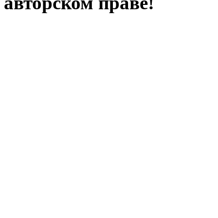
авторском праве!