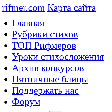
rifmer.com
Карта сайта
Главная
Рубрики стихов
ТОП Рифмеров
Уроки стихосложения
Архив конкурсов
Пятничные блицы
Поддержать нас
Форум