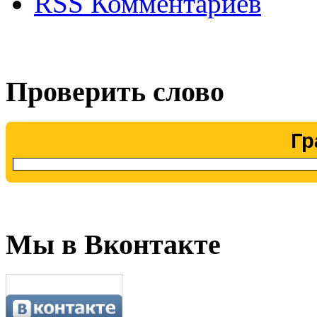
RSS Комментариев
Проверить слово
Гр
Мы в Вконтакте