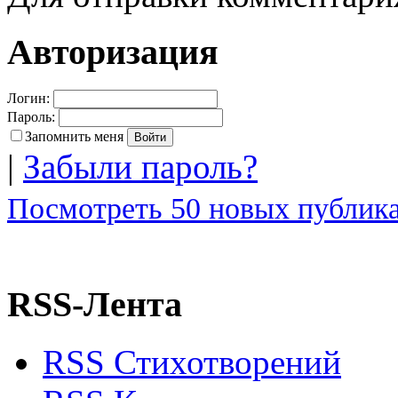
Авторизация
Логин:
Пароль:
Запомнить меня
|
Забыли пароль?
Посмотреть 50 новых публика
RSS-Лента
RSS Стихотворений