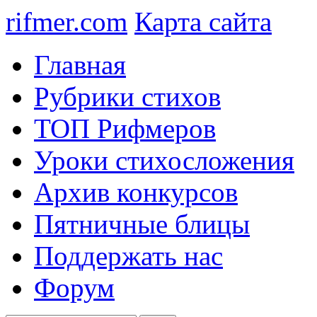
rifmer.com
Карта сайта
Главная
Рубрики стихов
ТОП Рифмеров
Уроки стихосложения
Архив конкурсов
Пятничные блицы
Поддержать нас
Форум