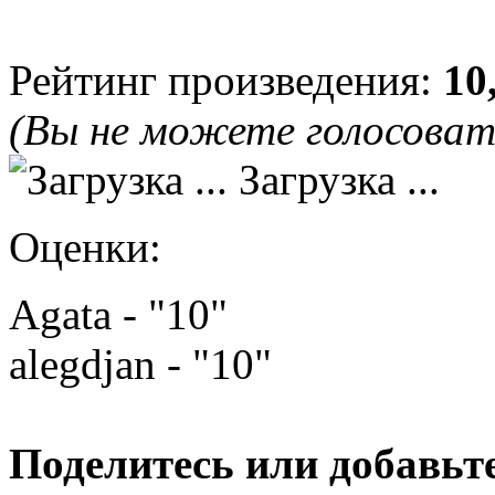
Рейтинг произведения:
10
(Вы не можете голосова
Загрузка ...
Оценки:
Agata - "10"
alegdjan - "10"
Поделитесь или добавьте