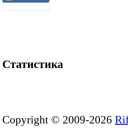
Статистика
Copyright © 2009-2026
Ri