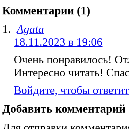
Комментарии (1)
Agata
18.11.2023 в 19:06
Очень понравилось! От
Интересно читать! Спа
Войдите, чтобы ответит
Добавить комментарий
Для отправки комментар