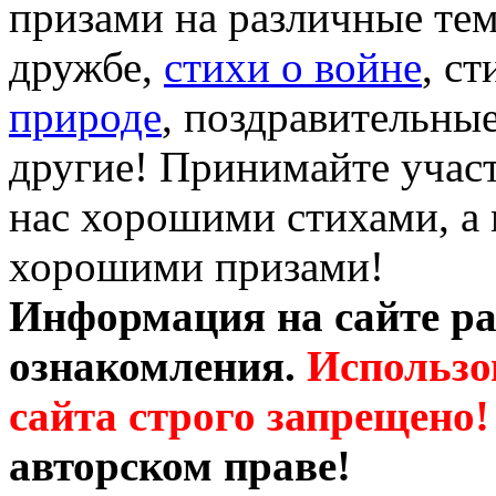
призами на различные те
дружбе,
стихи о войне
, с
природе
, поздравительны
другие! Принимайте участ
нас хорошими стихами, а 
хорошими призами!
Информация на сайте ра
ознакомления.
Использо
сайта строго запрещено!
авторском праве!