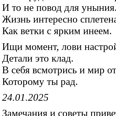
И то не повод для уныния
Жизнь интересно сплетена
Как ветки с ярким инеем.
Ищи момент, лови настро
Детали это клад.
В себя всмотрись и мир о
Которому ты рад.
24.01.2025
Замечания и советы приве