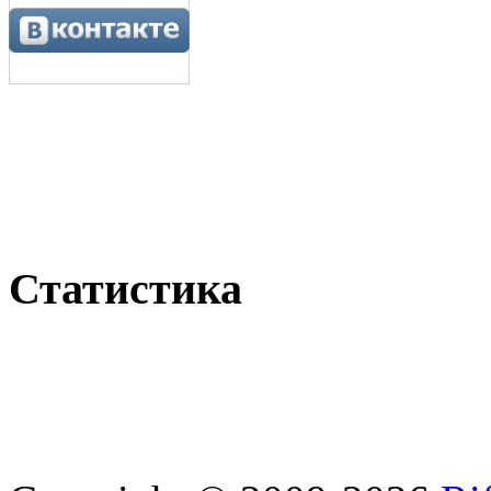
Статистика