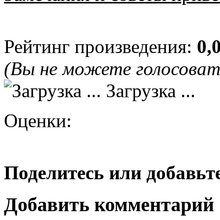
Рейтинг произведения:
0,
(Вы не можете голосова
Загрузка ...
Оценки:
Поделитесь или добавьте
Добавить комментарий