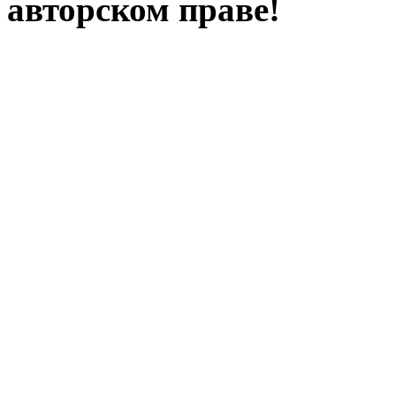
авторском праве!