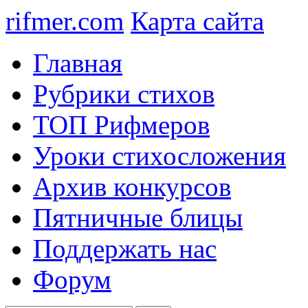
rifmer.com
Карта сайта
Главная
Рубрики стихов
ТОП Рифмеров
Уроки стихосложения
Архив конкурсов
Пятничные блицы
Поддержать нас
Форум