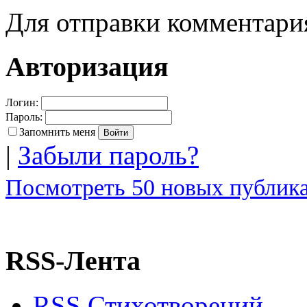
Для отправки комментар
Авторизация
Логин:
Пароль:
Запомнить меня
|
Забыли пароль?
Посмотреть 50 новых публика
RSS-Лента
RSS Стихотворений