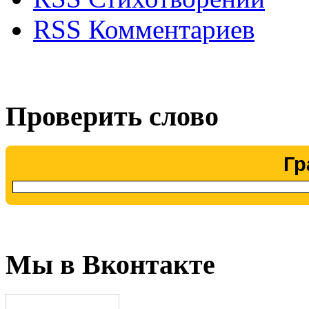
RSS Комментариев
Проверить слово
Гр
Мы в Вконтакте