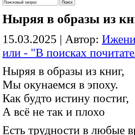
Ныряя в образы из кн
15.03.2025 | Автор:
Ижен
или - "В поисках почитате
Ныряя в образы из книг,
Мы окунаемся в эпоху.
Как будто истину постиг,
А всё не так и плохо
Есть трудности в любые в