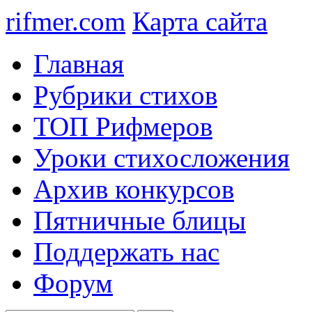
rifmer.com
Карта сайта
Главная
Рубрики стихов
ТОП Рифмеров
Уроки стихосложения
Архив конкурсов
Пятничные блицы
Поддержать нас
Форум