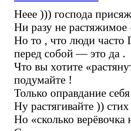
Неее ))) господа присяж
Ни разу не растяжимое
Но то , что люди часто
перед собой — это да .
Что вы хотите «растяну
подумайте !
Только оправдание себя
Ну растягивайте )) сти
Но «сколько верёвочка н