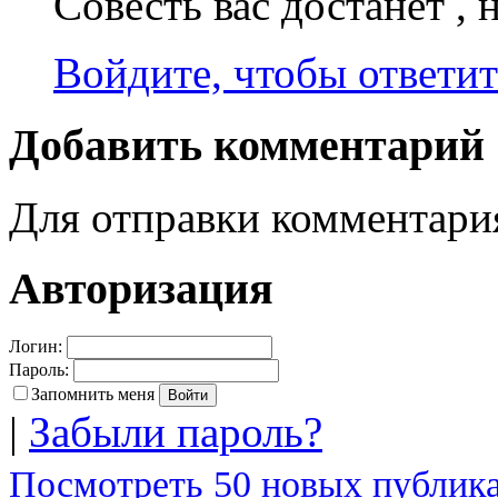
Совесть вас достанет , 
Войдите, чтобы ответит
Добавить комментарий
Для отправки комментар
Авторизация
Логин:
Пароль:
Запомнить меня
|
Забыли пароль?
Посмотреть 50 новых публика