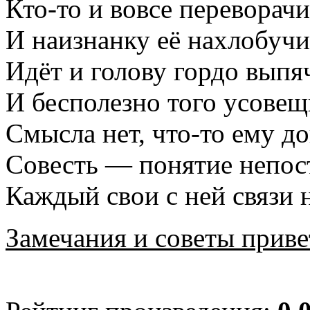
Кто-то и вовсе переворачи
И наизнанку её нахлобучи
Идёт и голову гордо выпя
И бесполезно того усовещ
Смысла нет, что-то ему до
Совесть — понятие непос
Каждый свои с ней связи 
Замечания и советы приве