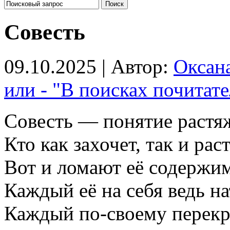
Совесть
09.10.2025 | Автор:
Оксан
или - "В поисках почитате
Совесть — понятие растя
Кто как захочет, так и раст
Вот и ломают её содержим
Каждый её на себя ведь на
Каждый по-своему перекр