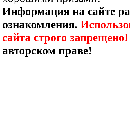
Информация на сайте ра
ознакомления.
Использо
сайта строго запрещено!
авторском праве!