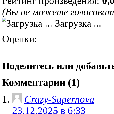
Рейтинг произведения:
0,
(Вы не можете голосова
Загрузка ...
Оценки:
Поделитесь или добавьте
Комментарии (1)
Crazy-Supernova
23.12.2025 в 6:33