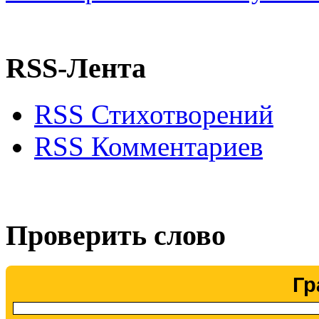
RSS-Лента
RSS Стихотворений
RSS Комментариев
Проверить слово
Гр