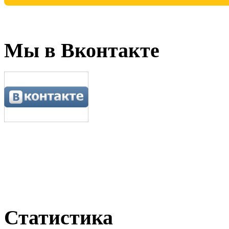
Мы в Вконтакте
Статистика