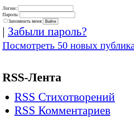
Логин:
Пароль:
Запомнить меня
|
Забыли пароль?
Посмотреть 50 новых публика
RSS-Лента
RSS Стихотворений
RSS Комментариев