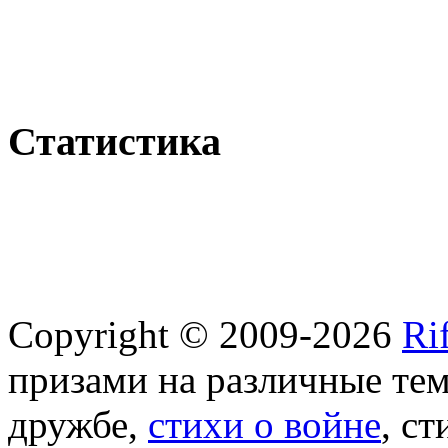
Статистика
Copyright © 2009-2026
Ri
призами на различные те
дружбе,
стихи о войне
, с