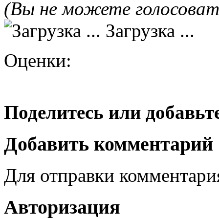
(Вы не можете голосова
Загрузка ...
Оценки:
Поделитесь или добавьте
Добавить комментарий
Для отправки комментар
Авторизация