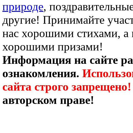
природе
, поздравительны
другие! Принимайте участ
нас хорошими стихами, а 
хорошими призами!
Информация на сайте ра
ознакомления.
Использо
сайта строго запрещено!
авторском праве!