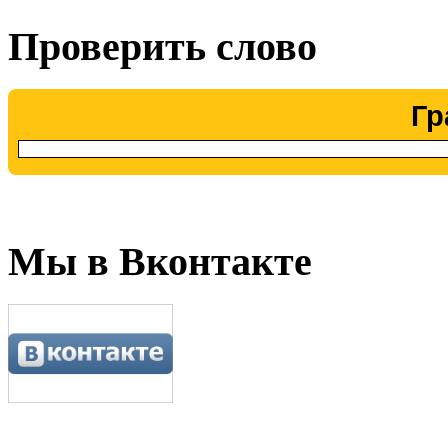
Проверить слово
Гр
Мы в Вконтакте