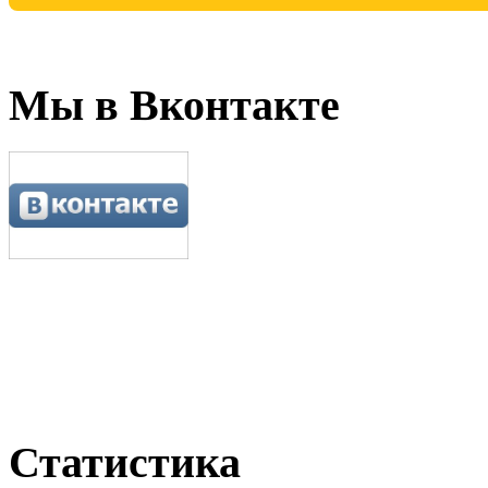
Мы в Вконтакте
Статистика