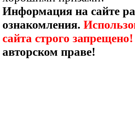
Информация на сайте ра
ознакомления.
Использо
сайта строго запрещено!
авторском праве!