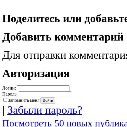
Поделитесь или добавьте
Добавить комментарий
Для отправки комментар
Авторизация
Логин:
Пароль:
Запомнить меня
|
Забыли пароль?
Посмотреть 50 новых публика