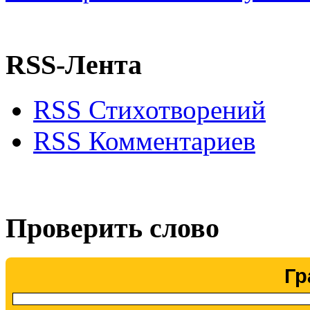
RSS-Лента
RSS Стихотворений
RSS Комментариев
Проверить слово
Гр