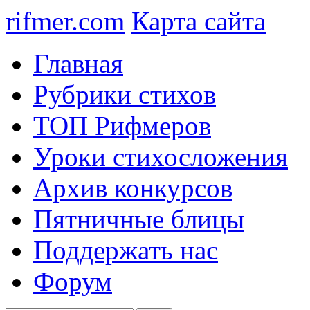
rifmer.com
Карта сайта
Главная
Рубрики стихов
ТОП Рифмеров
Уроки стихосложения
Архив конкурсов
Пятничные блицы
Поддержать нас
Форум