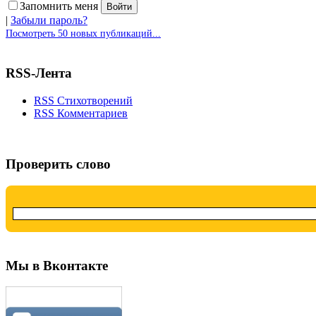
Запомнить меня
|
Забыли пароль?
Посмотреть 50 новых публикаций...
RSS-Лента
RSS Стихотворений
RSS Комментариев
Проверить слово
Мы в Вконтакте