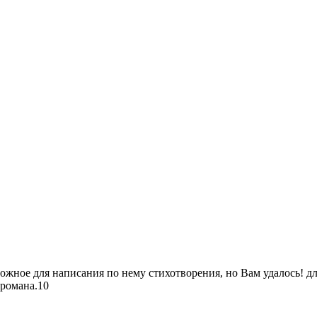
ожное для написания по нему стихотворения, но Вам удалось! д
романа.10