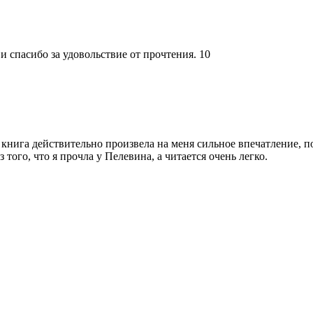
и спасибо за удовольствие от прочтения. 10
а книга действительно произвела на меня сильное впечатление, п
того, что я прочла у Пелевина, а читается очень легко.