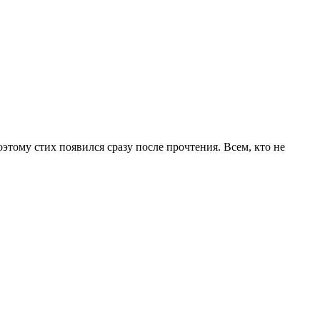
оэтому стих появился сразу после прочтения. Всем, кто не