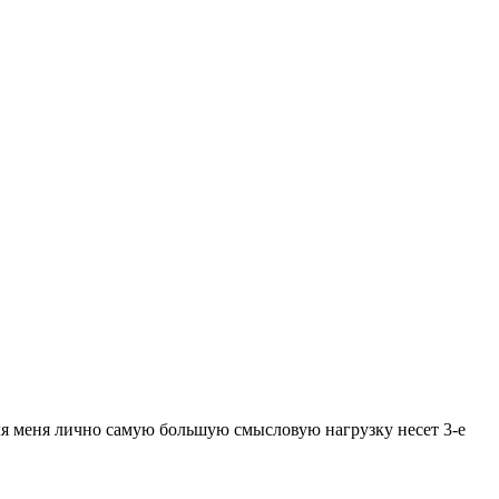
ля меня лично самую большую смысловую нагрузку несет 3-е