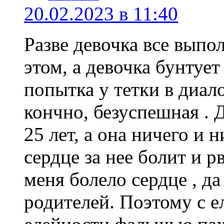
20.02.2023 в 11:40
Разве девочка все выпол
этом, а девочка бунтуе
попытка у тетки в диал
кончно, безуспешная . 
25 лет, а она ничего и н
сердце за нее болит и р
меня болело сердце , да
родителей. Поэтому с 