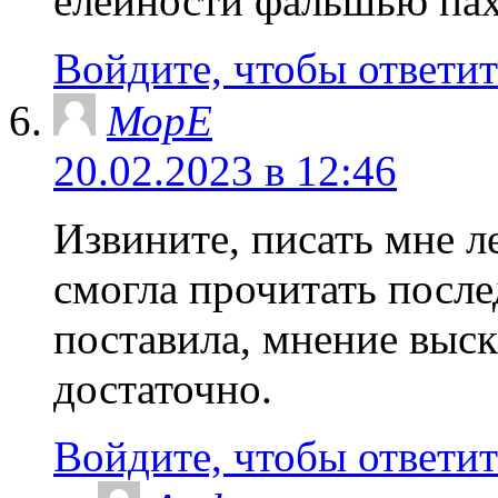
елейности фальшью пахн
Войдите, чтобы ответит
МорЕ
20.02.2023 в 12:46
Извините, писать мне ле
смогла прочитать посл
поставила, мнение выск
достаточно.
Войдите, чтобы ответит