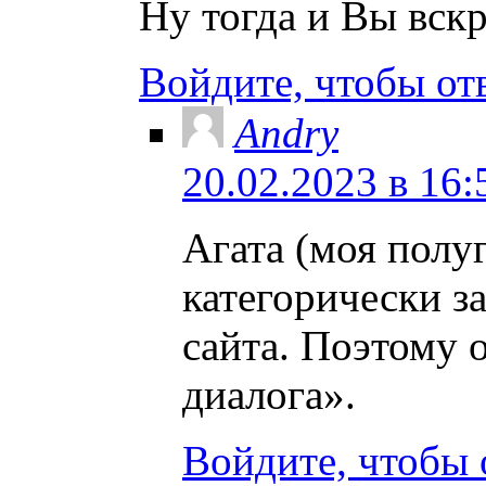
Ну тогда и Вы вскр
Войдите, чтобы от
Andry
20.02.2023 в 16:
Агата (моя полу
категорически з
сайта. Поэтому
диалога».
Войдите, чтобы 