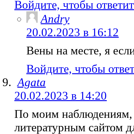
Войдите, чтобы ответит
Andry
20.02.2023 в 16:12
Вены на месте, я есл
Войдите, чтобы отве
Agata
20.02.2023 в 14:20
По моим наблюдениям, 
литературным сайтом д