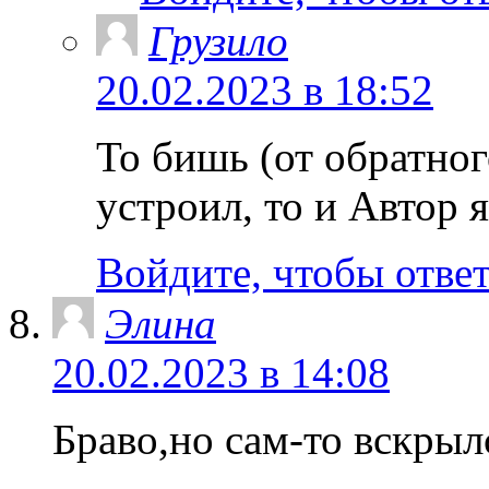
Грузило
20.02.2023 в 18:52
То бишь (от обратног
устроил, то и Автор 
Войдите, чтобы отве
Элина
20.02.2023 в 14:08
Браво,но сам-то вскрыл