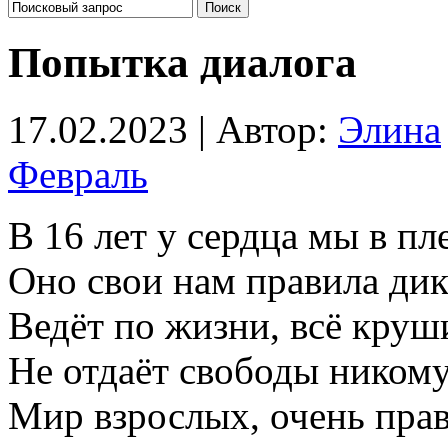
Попытка диалога
17.02.2023 | Автор:
Элина
Февраль
В 16 лет у сердца мы в пл
Оно свои нам правила дик
Ведёт по жизни, всё круши
Не отдаёт свободы никому
Мир взрослых, очень пра