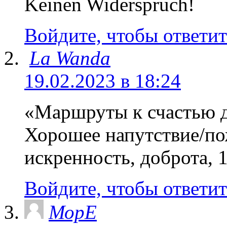
Keinen Widerspruch!
Войдите, чтобы ответит
La Wanda
19.02.2023 в 18:24
«Маршруты к счастью д
Хорошее напутствие/по
искренность, доброта, 
Войдите, чтобы ответит
МорЕ