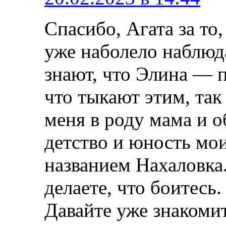
Спасибо, Агата за то
уже наболело наблюда
знают, что Элина — п
что тыкают этим, та
меня в роду мама и 
детство и юность мо
названием Нахаловка.
делаете, что боитесь.
Давайте уже знакомит