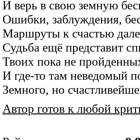
И верь в свою земную бес
Ошибки, заблуждения, бе
Маршруты к счастью далек
Судьба ещё представит с
Твоих пока не пройденных
И где-то там неведомый п
Земного, но счастливейш
Автор готов к любой крит