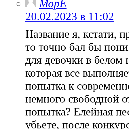
МорЕ
20.02.2023 в 11:02
Название я, кстати, 
то точно бал бы пони
для девочки в белом
которая все выполняе
попытка к современн
немного свободной от
попытка? Елейная пес
убьете, после конкурс