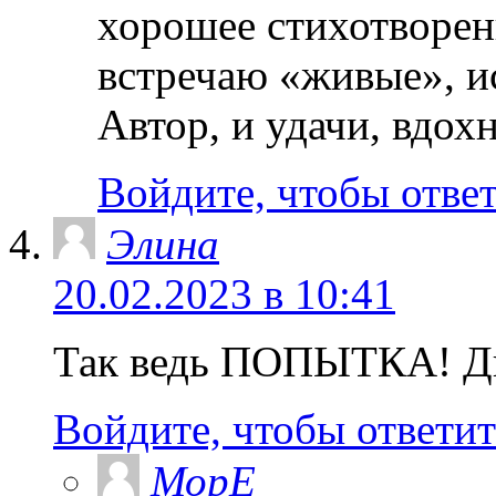
хорошее стихотворени
встречаю «живые», и
Автор, и удачи, вдох
Войдите, чтобы отве
Элина
20.02.2023 в 10:41
Так ведь ПОПЫТКА! Ди
Войдите, чтобы ответит
МорЕ