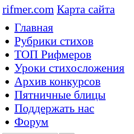
rifmer.com
Карта сайта
Главная
Рубрики стихов
ТОП Рифмеров
Уроки стихосложения
Архив конкурсов
Пятничные блицы
Поддержать нас
Форум