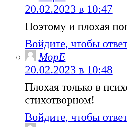
20.02.2023 в 10:47
Поэтому и плохая по
Войдите, чтобы отве
МорЕ
20.02.2023 в 10:48
Плохая только в псих
стихотворном!
Войдите, чтобы отве