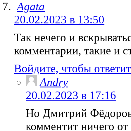
Agata
20.02.2023 в 13:50
Так нечего и вскрыватьс
комментарии, такие и 
Войдите, чтобы ответит
Andry
20.02.2023 в 17:16
Но Дмитрий Фёдорови
комментит ничего от 