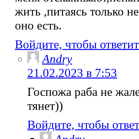
жить ,питаясь только не
оно есть.
Войдите, чтобы ответит
Andry
21.02.2023 в 7:53
Госпожа раба не жале
тянет))
Войдите, чтобы отве