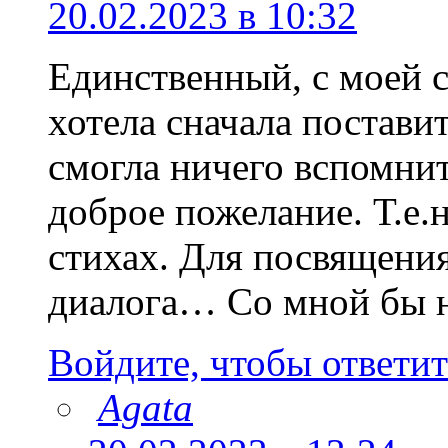
20.02.2023 в 10:32
Единственный, с моей с
хотела сначала поставит
смогла ничего вспомнит
доброе пожелание. Т.е.н
стихах. Для посвящения
диалога… Со мной бы н
Войдите, чтобы ответит
Agata