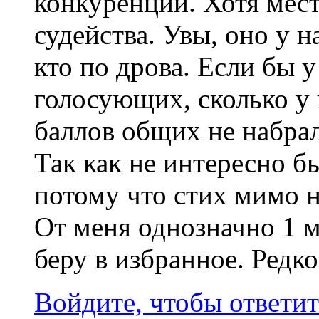
конкуренции. Хотя места
судейства. Увы, оно у н
кто по дрова. Если бы 
голосующих, сколько у в
баллов общих не набрал
Так как не интересно бы
потому что стих мимо н
От меня однозначно 1 м
беру в избранное. Редко
Войдите, чтобы ответит