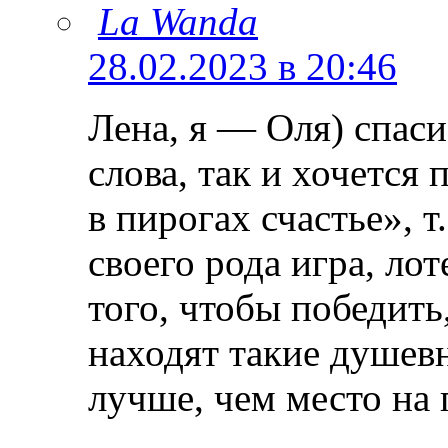
La Wanda
28.02.2023 в 20:46
Лена, я — Оля) спаси
слова, так и хочется
в пирогах счастье», т
своего рода игра, ло
того, чтобы победить,
находят такие душевн
лучше, чем место на 