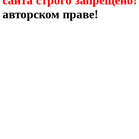
сайта строго запрещено!
авторском праве!