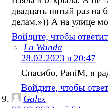
двадцать пятый раз на 
делам.»)) А на улице мо
Войдите, чтобы ответит
La Wanda
28.02.2023 в 20:47
Спасибо, PaniM, я ра
Войдите, чтобы отве
Galex