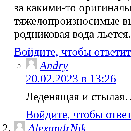
за какими-то оригиналь
тяжелопроизносимые вы
родниковая вода льется.
Войдите, чтобы ответит
Andry
20.02.2023 в 13:26
Леденящая и стылая
Войдите, чтобы отве
AlexandrNik