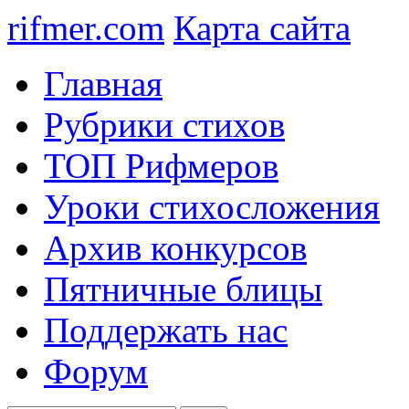
rifmer.com
Карта сайта
Главная
Рубрики стихов
ТОП Рифмеров
Уроки стихосложения
Архив конкурсов
Пятничные блицы
Поддержать нас
Форум