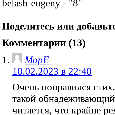
belash-eugeny - "8"
Поделитесь или добавьте
Комментарии (13)
МорЕ
18.02.2023 в 22:48
Очень понравился стих
такой обнадеживающий,
читается, что крайне ре