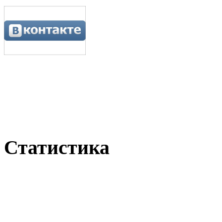
Статистика