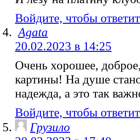
Войдите, чтобы ответит
Agata
20.02.2023 в 14:25
Очень хорошее, доброе,
картины! На душе стано
надежда, а это так важн
Войдите, чтобы ответит
Грузило