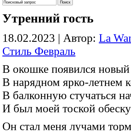
Утренний гость
18.02.2023 | Автор:
La Wa
Стиль Февраль
В окошке появился новый
В нарядном ярко-летнем 
В балконную стучаться на
И был моей тоской обеск
Он стал меня лучами тор