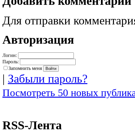
Добавить комментарий
Для отправки комментар
Авторизация
Логин:
Пароль:
Запомнить меня
|
Забыли пароль?
Посмотреть 50 новых публика
RSS-Лента