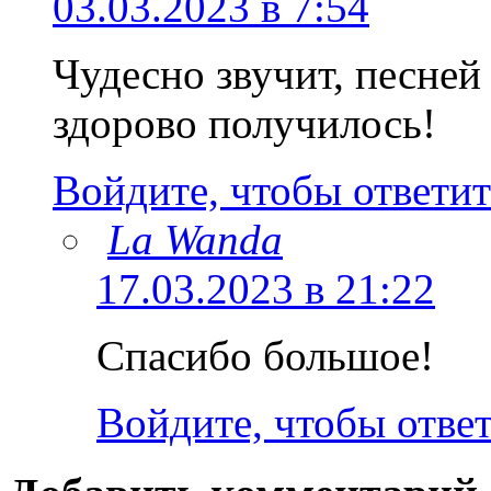
03.03.2023 в 7:54
Чудесно звучит, песней
здорово получилось!
Войдите, чтобы ответит
La Wanda
17.03.2023 в 21:22
Спасибо большое!
Войдите, чтобы отве