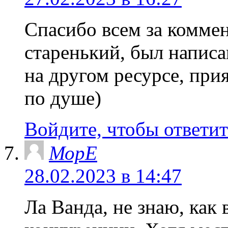
Спасибо всем за комме
старенький, был написа
на другом ресурсе, при
по душе)
Войдите, чтобы ответит
МорЕ
28.02.2023 в 14:47
Ла Ванда, не знаю, как 