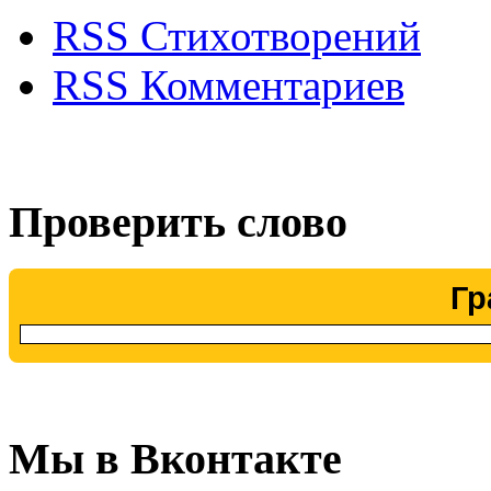
RSS Стихотворений
RSS Комментариев
Проверить слово
Гр
Мы в Вконтакте