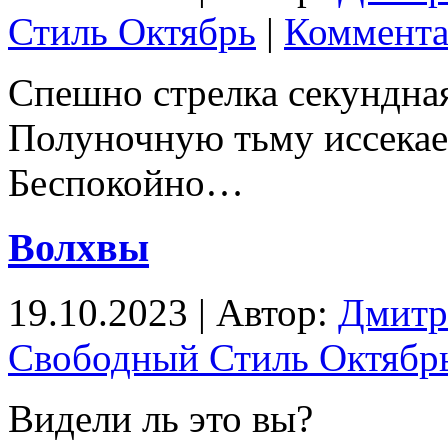
Стиль Октябрь
|
Коммента
Спешно стрелка секундна
Полуночную тьму иссекае
Беспокойно…
Волхвы
19.10.2023 | Автор:
Дмитр
Свободный Стиль Октябр
Видели ль это вы?