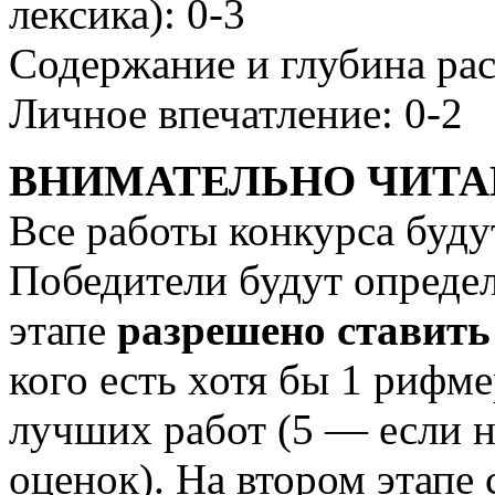
лексика): 0-3
Содержание и глубина рас
Личное впечатление: 0-2
ВНИМАТЕЛЬНО ЧИТА
Все работы конкурса буду
Победители будут определ
этапе
разрешено ставит
кого есть хотя бы 1 рифме
лучших работ (5 — если н
оценок). На втором этапе