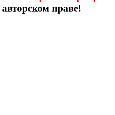
авторском праве!