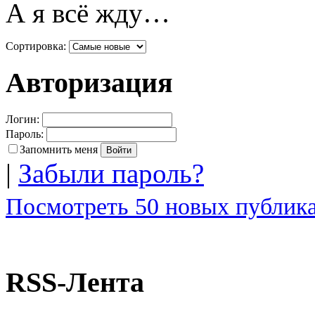
А я всё жду…
Сортировка:
Авторизация
Логин:
Пароль:
Запомнить меня
|
Забыли пароль?
Посмотреть 50 новых публика
RSS-Лента