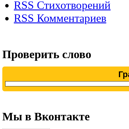
RSS Стихотворений
RSS Комментариев
Проверить слово
Гр
Мы в Вконтакте