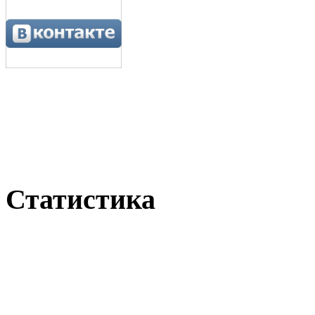
Статистика