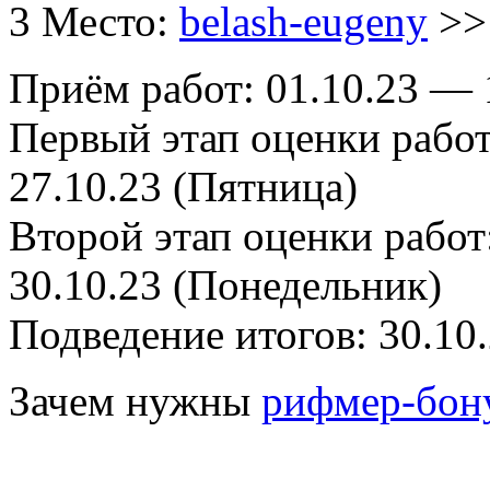
3 Место:
belash-eugeny
>> 
Приём работ: 01.10.23 — 1
Первый этап оценки работ:
27.10.23 (Пятница)
Второй этап оценки работ:
30.10.23 (Понедельник)
Подведение итогов: 30.10
Зачем нужны
рифмер-бон