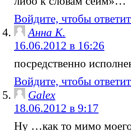
либо к словам сеим»…
Войдите, чтобы ответит
Анна K.
16.06.2012 в 16:26
посредственно исполнен
Войдите, чтобы ответит
Galex
18.06.2012 в 9:17
Ну …как то мимо моего