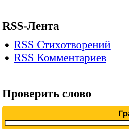
RSS-Лента
RSS Стихотворений
RSS Комментариев
Проверить слово
Гр