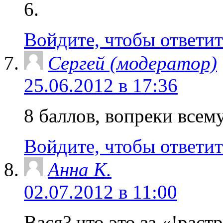
6.
Войдите, чтобы ответит
Сергей (модератор)
25.06.2012 в 17:36
8 баллов, вопреки всем
Войдите, чтобы ответит
Анна K.
02.07.2012 в 11:00
Вася? что это за «!раст