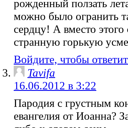
рожденный ползать лет
можно было огранить т
сердцу! А вместо этого
странную горькую усмеш
Войдите, чтобы ответит
Tavifa
16.06.2012 в 3:22
Пародия с грустным ко
евангелия от Иоанна? 