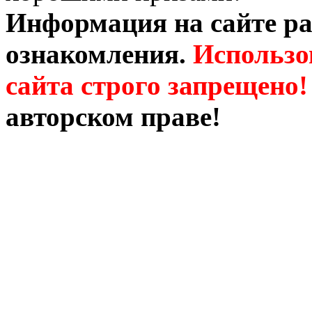
Информация на сайте ра
ознакомления.
Использо
сайта строго запрещено!
авторском праве!