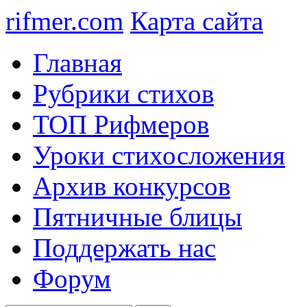
rifmer.com
Карта сайта
Главная
Рубрики стихов
ТОП Рифмеров
Уроки стихосложения
Архив конкурсов
Пятничные блицы
Поддержать нас
Форум