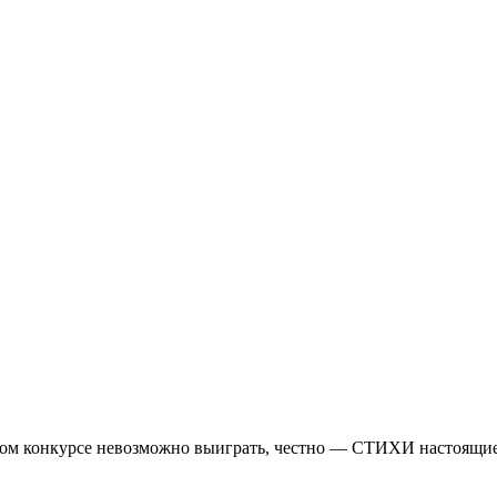
том конкурсе невозможно выиграть, честно — СТИХИ настоящие