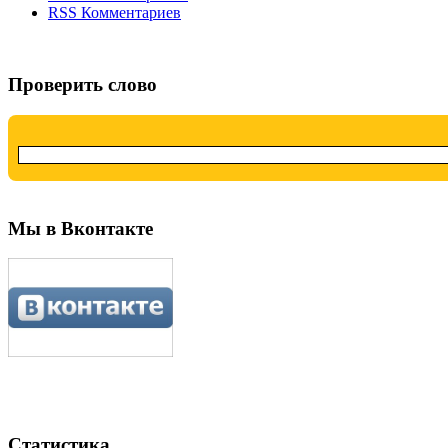
RSS Комментариев
Проверить слово
Мы в Вконтакте
Статистика