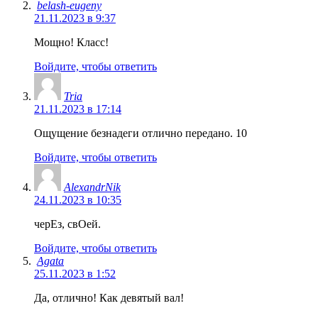
belash-eugeny
21.11.2023 в 9:37
Мощно! Класс!
Войдите, чтобы ответить
Tria
21.11.2023 в 17:14
Ощущение безнадеги отлично передано. 10
Войдите, чтобы ответить
AlexandrNik
24.11.2023 в 10:35
черЕз, свОей.
Войдите, чтобы ответить
Agata
25.11.2023 в 1:52
Да, отлично! Как девятый вал!