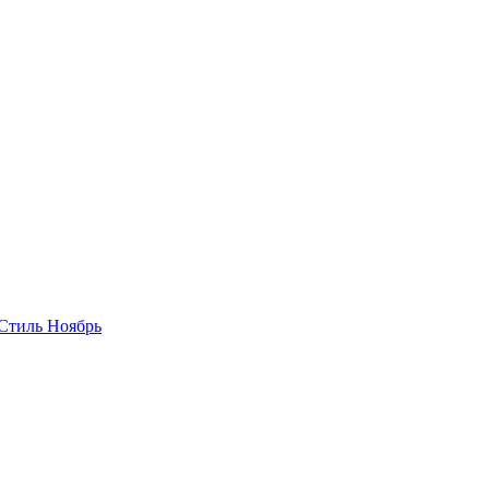
Стиль Ноябрь