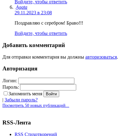
Войдите, чтобы ответить
Agata
29.11.2023 в 23:08
Поздравляю с серебром! Браво!!!
Войдите, чтобы ответить
Добавить комментарий
Для отправки комментария вы должны
авторизоваться
.
Авторизация
Логин:
Пароль:
Запомнить меня
|
Забыли пароль?
Посмотреть 50 новых публикаций...
RSS-Лента
RSS Стихотворений