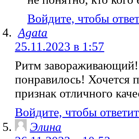
Войдите, чтобы отве
Agata
25.11.2023 в 1:57
Ритм завораживающий!
понравилось! Хочется п
признак отличного каче
Войдите, чтобы ответит
Элина