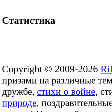
Статистика
Copyright © 2009-2026
Ri
призами на различные те
дружбе,
стихи о войне
, с
природе
, поздравительны