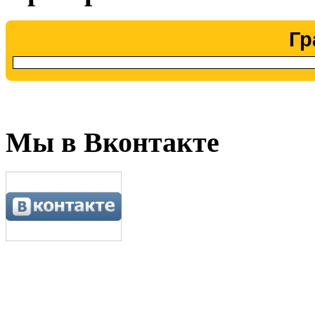
Гр
Мы в Вконтакте