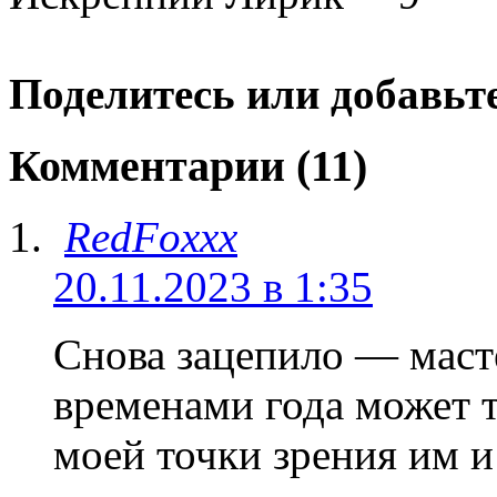
Поделитесь или добавьте
Комментарии (11)
RedFoxxx
20.11.2023 в 1:35
Снова зацепило — масте
временами года может т
моей точки зрения им и