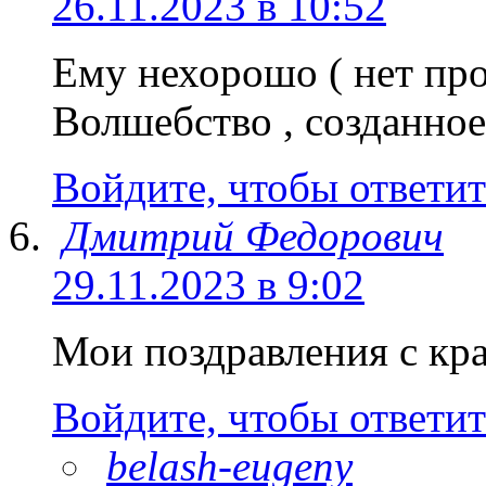
26.11.2023 в 10:52
Ему нехорошо ( нет про
Волшебство , созданное
Войдите, чтобы ответит
Дмитрий Федорович
29.11.2023 в 9:02
Мои поздравления с кр
Войдите, чтобы ответит
belash-eugeny