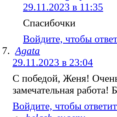
29.11.2023 в 11:35
Спасибочки
Войдите, чтобы отве
Agata
29.11.2023 в 23:04
С победой, Женя! Очен
замечательная работа! Б
Войдите, чтобы ответит