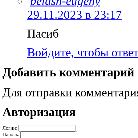
belash-eugeny
29.11.2023 в 23:17
Пасиб
Войдите, чтобы отве
Добавить комментарий
Для отправки комментар
Авторизация
Логин:
Пароль: