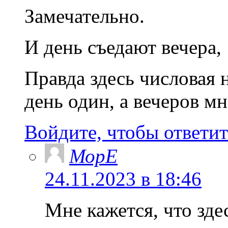
Замечательно.
И день съедают вечера,
Правда здесь числовая 
день один, а вечеров мн
Войдите, чтобы ответит
МорЕ
24.11.2023 в 18:46
Мне кажется, что зде