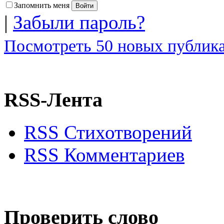
Запомнить меня
|
Забыли пароль?
Посмотреть 50 новых публика
RSS-Лента
RSS Стихотворений
RSS Комментариев
Проверить слово