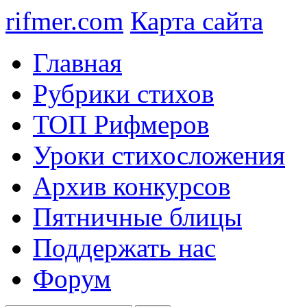
rifmer.com
Карта сайта
Главная
Рубрики стихов
ТОП Рифмеров
Уроки стихосложения
Архив конкурсов
Пятничные блицы
Поддержать нас
Форум