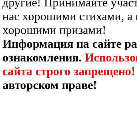
другие! Принимайте участ
нас хорошими стихами, а 
хорошими призами!
Информация на сайте ра
ознакомления.
Использо
сайта строго запрещено!
авторском праве!