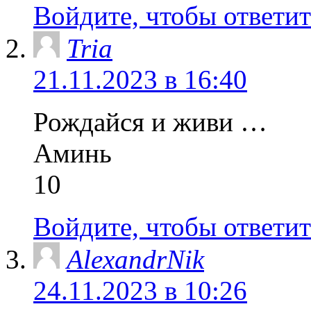
Войдите, чтобы ответит
Tria
21.11.2023 в 16:40
Рождайся и живи …
Аминь
10
Войдите, чтобы ответит
AlexandrNik
24.11.2023 в 10:26