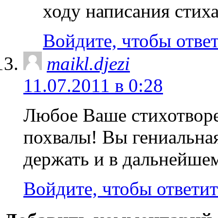
ходу написания стих
Войдите, чтобы отве
maikl.djezi
11.07.2011 в 0:28
Любое Ваше стихотвор
похвалы! Вы гениальная
держать и в дальнейшем!
Войдите, чтобы ответит