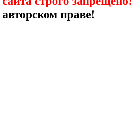
сайта строго запрещено!
авторском праве!