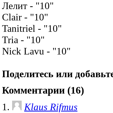
Лелит - "10"
Clair - "10"
Tanitriel - "10"
Tria - "10"
Nick Lavu - "10"
Поделитесь или добавьте
Комментарии (16)
Klaus Rifmus