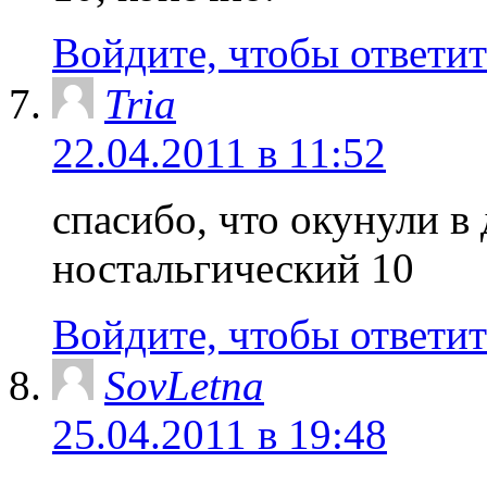
Войдите, чтобы ответит
Tria
22.04.2011 в 11:52
спасибо, что окунули в
ностальгический 10
Войдите, чтобы ответит
SovLetna
25.04.2011 в 19:48