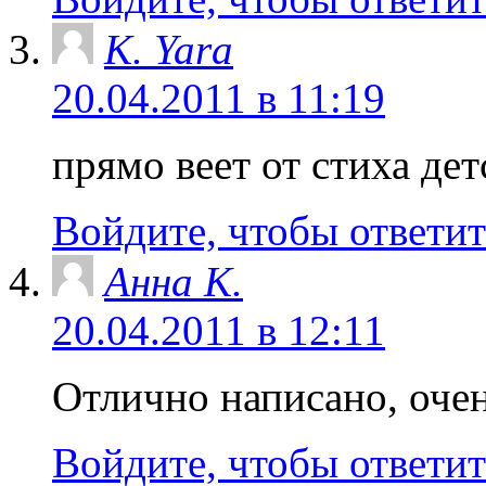
K. Yara
20.04.2011 в 11:19
прямо веет от стиха дет
Войдите, чтобы ответит
Анна K.
20.04.2011 в 12:11
Отлично написано, оче
Войдите, чтобы ответит