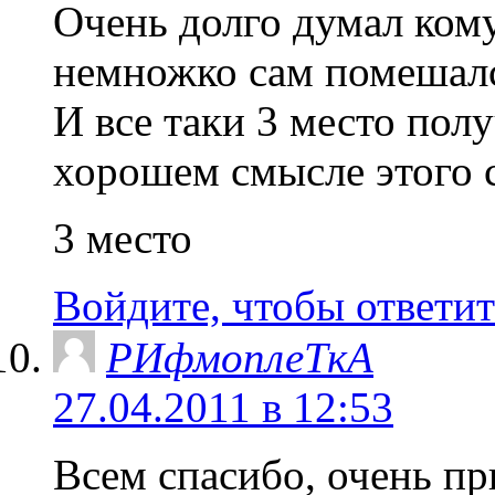
Очень долго думал кому
немножко сам помешал
И все таки 3 место пол
хорошем смысле этого с
3 место
Войдите, чтобы ответит
РИфмоплеТкА
27.04.2011 в 12:53
Всем спасибо, очень пр