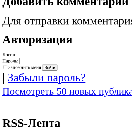
Добавить комментарий
Для отправки комментар
Авторизация
Логин:
Пароль:
Запомнить меня
|
Забыли пароль?
Посмотреть 50 новых публика
RSS-Лента