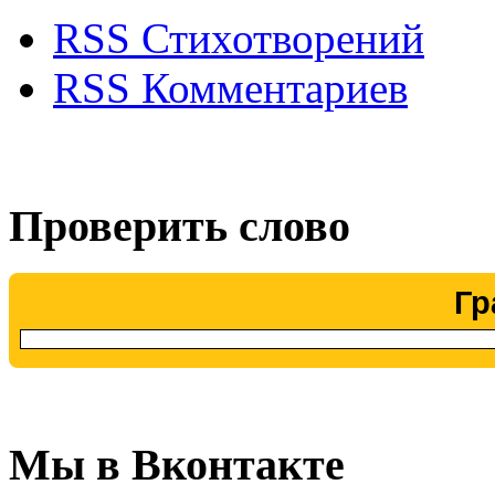
RSS Стихотворений
RSS Комментариев
Проверить слово
Гр
Мы в Вконтакте