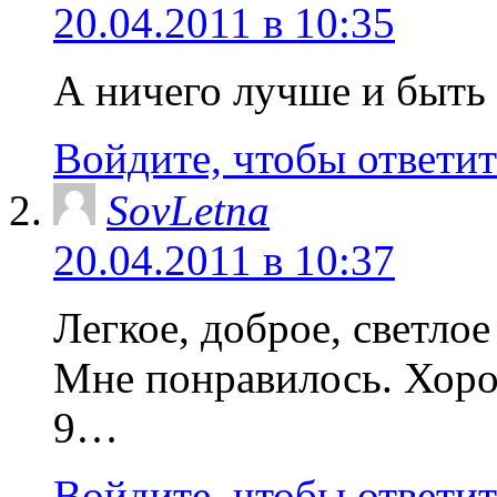
20.04.2011 в 10:35
А ничего лучше и быт
Войдите, чтобы ответит
SovLetna
20.04.2011 в 10:37
Легкое, доброе, светло
Мне понравилось. Хор
9…
Войдите, чтобы ответит