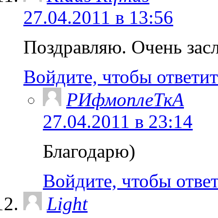
27.04.2011 в 13:56
Поздравляю. Очень зас
Войдите, чтобы ответит
РИфмоплеТкА
27.04.2011 в 23:14
Благодарю)
Войдите, чтобы отве
Light