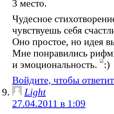
3 место.
Чудесное стихотворение
чувствуешь себя счастл
Оно простое, но идея в
Мне понравились рифмы
и эмоциональность.
Войдите, чтобы ответит
Light
27.04.2011 в 1:09