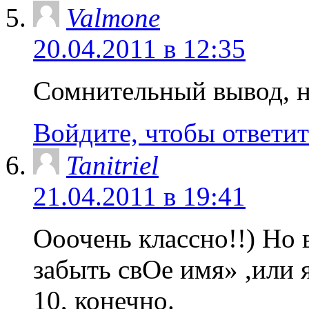
Valmone
20.04.2011 в 12:35
Сомнительный вывод, н
Войдите, чтобы ответит
Tanitriel
21.04.2011 в 19:41
Ооочень классно!!) Но 
забыть свОе имя» ,или
10, конечно.