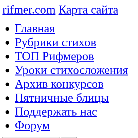
rifmer.com
Карта сайта
Главная
Рубрики стихов
ТОП Рифмеров
Уроки стихосложения
Архив конкурсов
Пятничные блицы
Поддержать нас
Форум