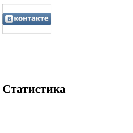
Статистика