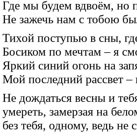
Где мы будем вдвоём, но 
Не зажечь нам с тобою бы
Тихой поступью в сны, где
Босиком по мечтам – я 
Яркий синий огонь на зап
Мой последний рассвет – 
Не дождаться весны и теб
умереть, замерзая на бело
без тебя, одному, ведь не 