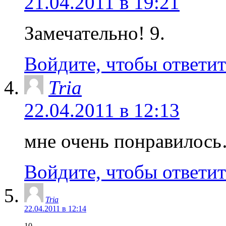
21.04.2011 в 19:21
Замечательно! 9.
Войдите, чтобы ответит
Tria
22.04.2011 в 12:13
мне очень понравилос
Войдите, чтобы ответит
Tria
22.04.2011 в 12:14
10