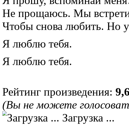
Я прошу, вспоминай меня
Не прощаюсь. Мы встрет
Чтобы снова любить. Но у
Я люблю тебя.
Я люблю тебя.
Рейтинг произведения:
9,
(Вы не можете голосова
Загрузка ...