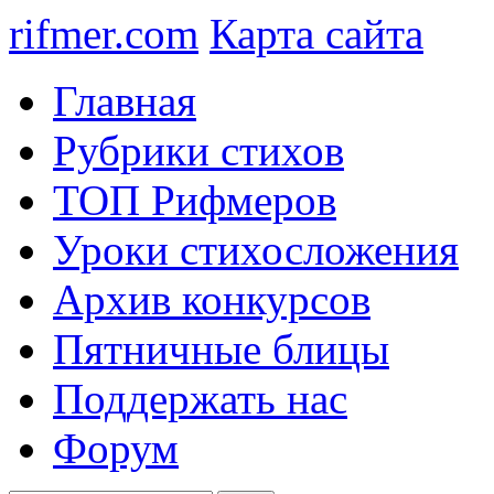
rifmer.com
Карта сайта
Главная
Рубрики стихов
ТОП Рифмеров
Уроки стихосложения
Архив конкурсов
Пятничные блицы
Поддержать нас
Форум