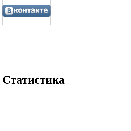
Статистика