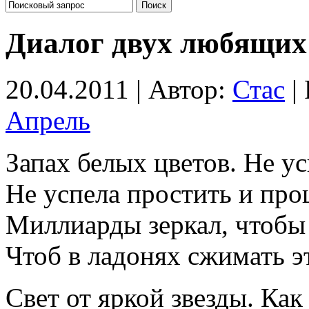
Диалог двух любящих
20.04.2011 | Автор:
Стас
|
Апрель
Запах белых цветов. Не ус
Не успела простить и про
Миллиарды зеркал, чтобы 
Чтоб в ладонях сжимать э
Свет от яркой звезды. Как