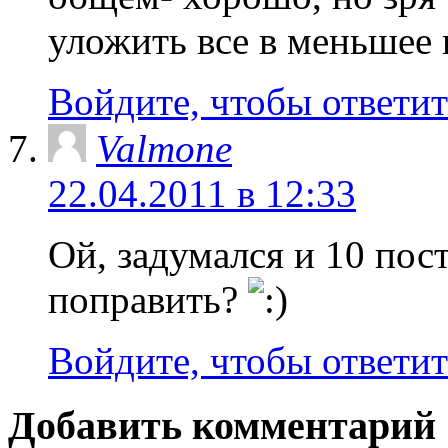
уложить все в меньшее 
Войдите, чтобы ответит
Valmone
22.04.2011 в 12:33
Ой, задумался и 10 по
поправить?
Войдите, чтобы ответит
Добавить комментарий