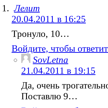
Лелит
20.04.2011 в 16:25
Тронуло, 10…
Войдите, чтобы ответит
SovLetna
21.04.2011 в 19:15
Да, очень трогатель
Поставлю 9…