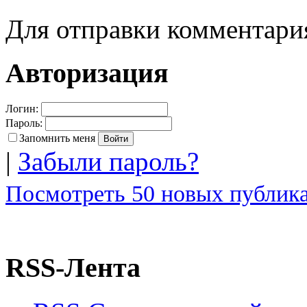
Для отправки комментар
Авторизация
Логин:
Пароль:
Запомнить меня
|
Забыли пароль?
Посмотреть 50 новых публика
RSS-Лента