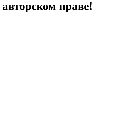
авторском праве!