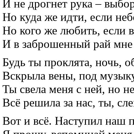
И не дрогнет рука – выбо
Но куда же идти, если неб
Но кого же любить, если в
И в заброшенный рай мне 
Будь ты проклята, ночь, о
Вскрыла вены, под музык
Ты свела меня с ней, но н
Всё решила за нас, ты, сл
Вот и всё. Наступил наш 