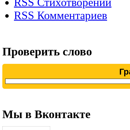
RSS Стихотворений
RSS Комментариев
Проверить слово
Гр
Мы в Вконтакте