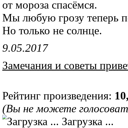
от мороза спасёмся.
Мы любую грозу теперь п
Но только не солнце.
9.05.2017
Замечания и советы приве
Рейтинг произведения:
10
(Вы не можете голосова
Загрузка ...