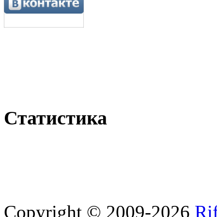
Статистика
Copyright © 2009-2026
Ri