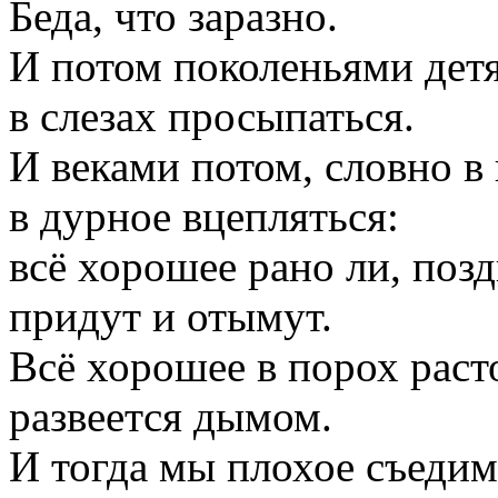
Беда, что заразно.
И потом поколеньями детя
в слезах просыпаться.
И веками потом, словно в 
в дурное вцепляться:
всё хорошее рано ли, позд
придут и отымут.
Всё хорошее в порох раст
развеется дымом.
И тогда мы плохое съедим