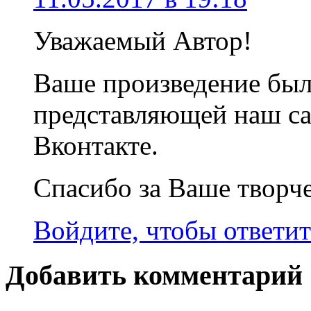
Уважаемый Автор!
Ваше произведение был
представляющей наш са
Вконтакте.
Спасибо за Ваше творч
Войдите, чтобы ответит
Добавить комментарий