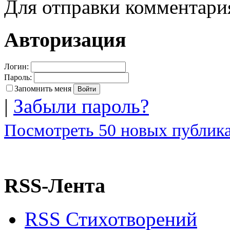
Для отправки комментар
Авторизация
Логин:
Пароль:
Запомнить меня
|
Забыли пароль?
Посмотреть 50 новых публика
RSS-Лента
RSS Стихотворений