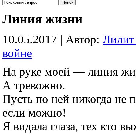
Линия жизни
10.05.2017 | Автор:
Лилит
войне
На руке моей — линия жи
А тревожно.
Пусть по ней никогда не 
если можно!
Я видала глаза, тех кто вы