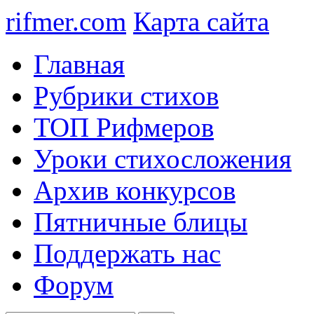
rifmer.com
Карта сайта
Главная
Рубрики стихов
ТОП Рифмеров
Уроки стихосложения
Архив конкурсов
Пятничные блицы
Поддержать нас
Форум