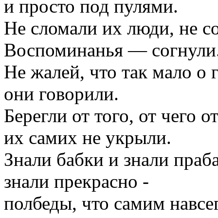
и просто под пулями.
Не сломали их люди, не 
Воспоминанья — согнули
Не жалей, что так мало о 
они говорили.
Берегли от того, от чего 
их самих не укрыли.
Знали бабки и знали пра
знали прекрасно -
полбеды, что самим навсе