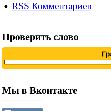
RSS Комментариев
Проверить слово
Гр
Мы в Вконтакте