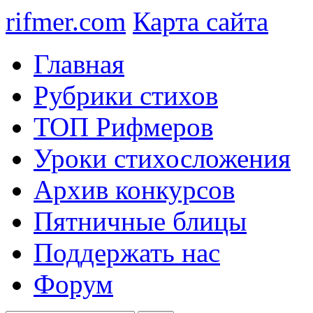
rifmer.com
Карта сайта
Главная
Рубрики стихов
ТОП Рифмеров
Уроки стихосложения
Архив конкурсов
Пятничные блицы
Поддержать нас
Форум