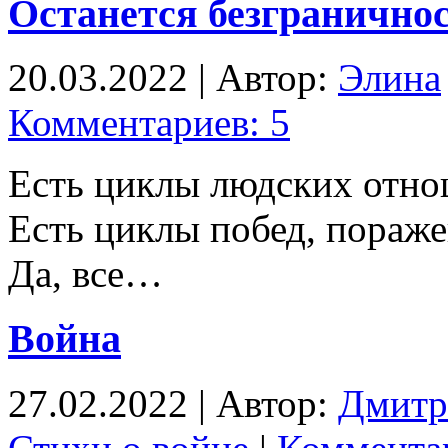
Останется безграничн
20.03.2022 | Автор:
Элина
Комментариев: 5
Есть циклы людских отно
Есть циклы побед, пора
Да, все…
Война
27.02.2022 | Автор:
Дмитр