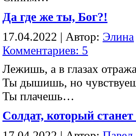
Да где же ты, Бог?!
17.04.2022 | Автор:
Элина
Комментариев: 5
Лежишь, а в глазах отраж
Ты дышишь, но чувствуеш
Ты плачешь…
Солдат, который станет
17.04.2022 | Автор:
Павел