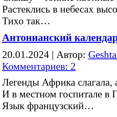
Растеклись в небесах высо
Тихо так…
Антонианский календа
20.01.2024 | Автор:
Geshta
Комментариев: 2
Легенды Африка слагала, а
И в местном госпитале в Г
Язык французский…