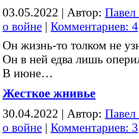
03.05.2022 | Автор:
Павел
о войне
|
Комментариев: 4
Он жизнь-то толком не уз
Он в ней едва лишь опери
В июне…
Жесткое жнивье
30.04.2022 | Автор:
Павел
о войне
|
Комментариев: 3