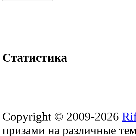
Статистика
Copyright © 2009-2026
Ri
призами на различные те