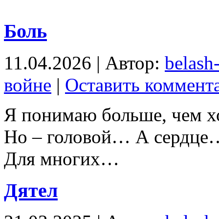
Боль
11.04.2026 | Автор:
belash
войне
|
Оставить коммент
Я понимаю больше, чем х
Но – головой… А сердце
Для многих…
Дятел