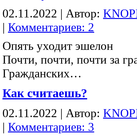
02.11.2022 | Автор:
KNOP
|
Комментариев: 2
Опять уходит эшелон
Почти, почти, почти за гр
Гражданских…
Как считаешь?
02.11.2022 | Автор:
KNOP
|
Комментариев: 3