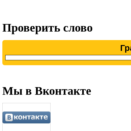
Проверить слово
Гр
Мы в Вконтакте