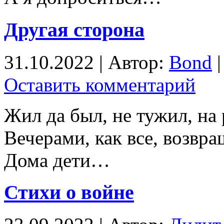
Другая сторона
31.10.2022 | Автор:
Bond
|
Оставить комментарий
Жил да был, не тужил, на 
Вечерами, как все, возвр
Дома дети…
Стихи о войне