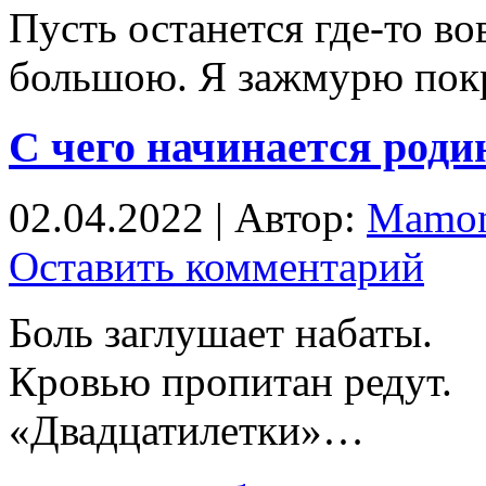
Пусть останется где-то в
большою. Я зажмурю пок
С чего начинается род
02.04.2022 | Автор:
Mamon
Оставить комментарий
Боль заглушает набаты.
Кровью пропитан редут.
«Двадцатилетки»…