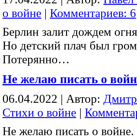
о войне
|
Комментариев: 6
Берлин залит дождем огня
Но детский плач был гром
Потерянно…
Не желаю писать о вой
06.04.2022 | Автор:
Дмитр
Стихи о войне
|
Комментар
Не желаю писать о войне.