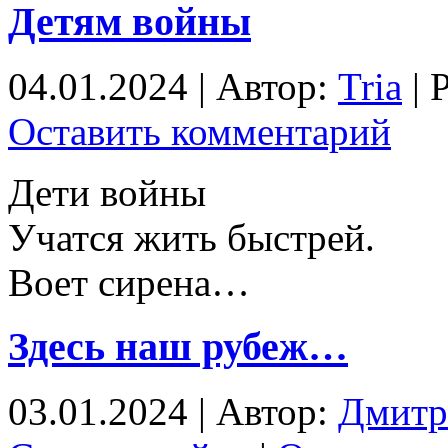
Детям войны
04.01.2024 | Автор:
Tria
| 
Оставить комментарий
Дети войны
Учатся жить быстрей.
Воет сирена…
Здесь наш рубеж…
03.01.2024 | Автор:
Дмитр