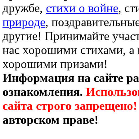
дружбе,
стихи о войне
, с
природе
, поздравительны
другие! Принимайте участ
нас хорошими стихами, а 
хорошими призами!
Информация на сайте ра
ознакомления.
Использо
сайта строго запрещено!
авторском праве!