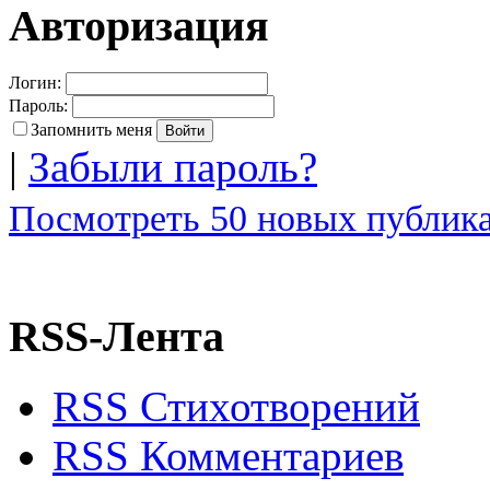
Авторизация
Логин:
Пароль:
Запомнить меня
|
Забыли пароль?
Посмотреть 50 новых публика
RSS-Лента
RSS Стихотворений
RSS Комментариев