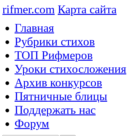
rifmer.com
Карта сайта
Главная
Рубрики стихов
ТОП Рифмеров
Уроки стихосложения
Архив конкурсов
Пятничные блицы
Поддержать нас
Форум