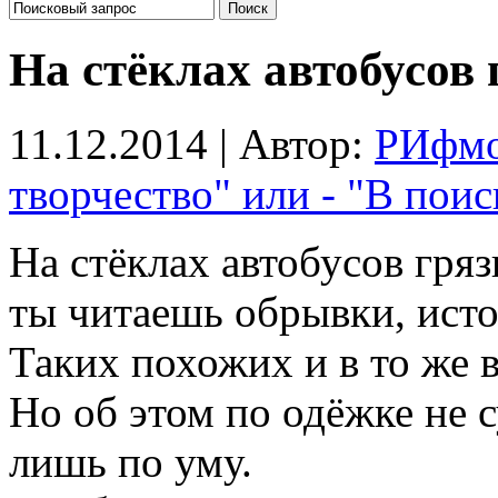
На стёклах автобусов
11.12.2014 | Автор:
РИфм
творчество" или - "В поис
На стёклах автобусов гря
ты читаешь обрывки, исто
Таких похожих и в то же 
Но об этом по одёжке не с
лишь по уму.