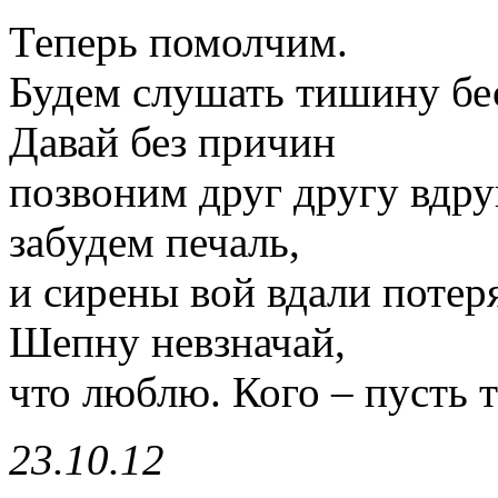
Теперь помолчим.
Будем слушать тишину бе
Давай без причин
позвоним друг другу вдр
забудем печаль,
и сирены вой вдали потеря
Шепну невзначай,
что люблю. Кого – пусть 
23.10.12