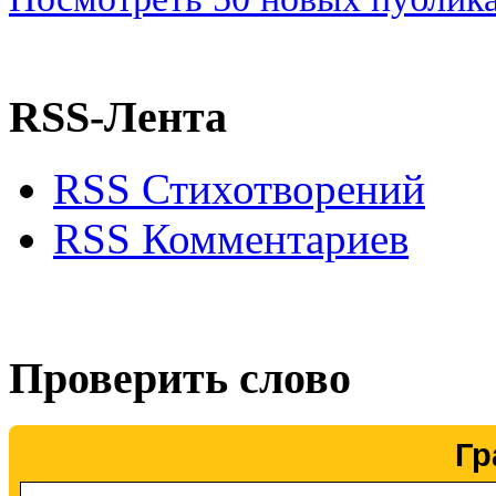
RSS-Лента
RSS Стихотворений
RSS Комментариев
Проверить слово
Гр