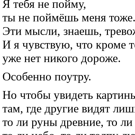
Я тебя не пойму,
ты не поймёшь меня тоже
Эти мысли, знаешь, трево
И я чувствую, что кроме т
уже нет никого дороже.
Особенно поутру.
Но чтобы увидеть картин
там, где другие видят ли
то ли руны древние, то ли