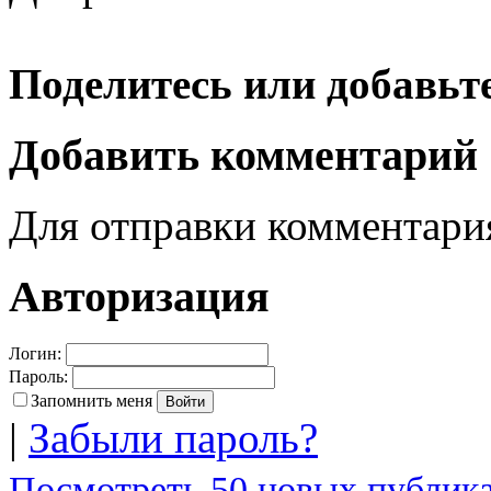
Поделитесь или добавьте
Добавить комментарий
Для отправки комментар
Авторизация
Логин:
Пароль:
Запомнить меня
|
Забыли пароль?
Посмотреть 50 новых публика