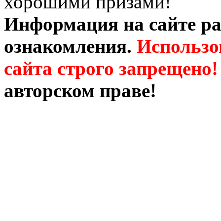
хорошими призами!
Информация на сайте ра
ознакомления.
Использо
сайта строго запрещено!
авторском праве!