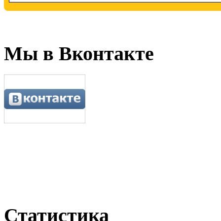
Мы в Вконтакте
Статистика