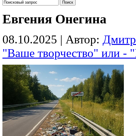
Евгения Онегина
08.10.2025 | Автор:
Дмитр
"Ваше творчество" или - 