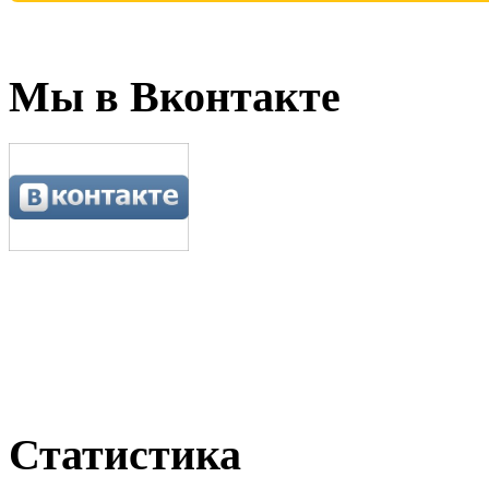
Мы в Вконтакте
Статистика