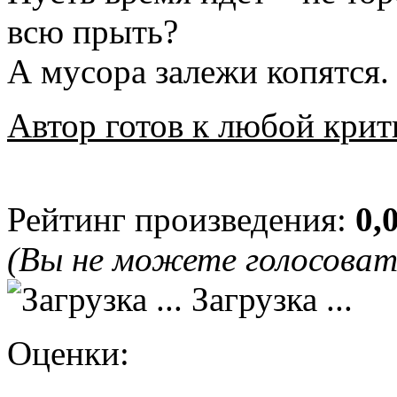
всю прыть?
А мусора залежи копятся.
Автор готов к любой крит
Рейтинг произведения:
0,
(Вы не можете голосова
Загрузка ...
Оценки: