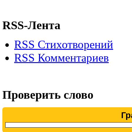
RSS-Лента
RSS Стихотворений
RSS Комментариев
Проверить слово
Гр