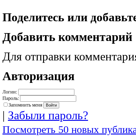
Поделитесь или добавьте
Добавить комментарий
Для отправки комментар
Авторизация
Логин:
Пароль:
Запомнить меня
|
Забыли пароль?
Посмотреть 50 новых публика