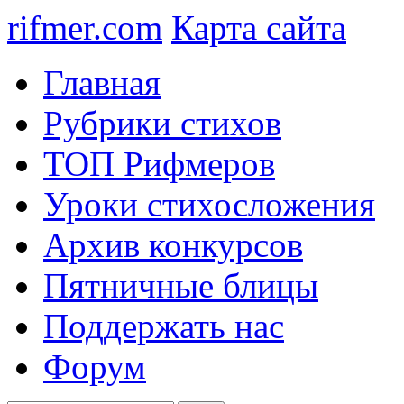
rifmer.com
Карта сайта
Главная
Рубрики стихов
ТОП Рифмеров
Уроки стихосложения
Архив конкурсов
Пятничные блицы
Поддержать нас
Форум