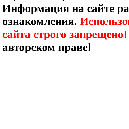
Информация на сайте ра
ознакомления.
Использо
сайта строго запрещено!
авторском праве!