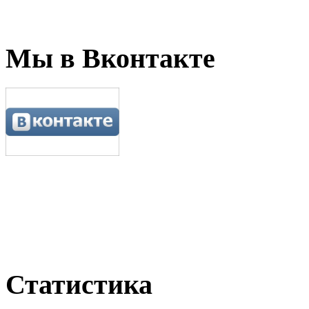
Мы в Вконтакте
Статистика