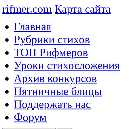
rifmer.com
Карта сайта
Главная
Рубрики стихов
ТОП Рифмеров
Уроки стихосложения
Архив конкурсов
Пятничные блицы
Поддержать нас
Форум