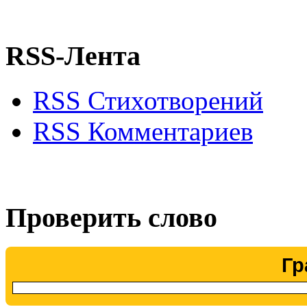
RSS-Лента
RSS Стихотворений
RSS Комментариев
Проверить слово
Гр