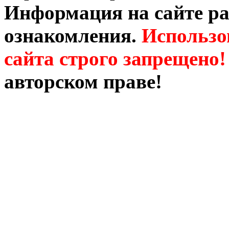
Информация на сайте ра
ознакомления.
Использо
сайта строго запрещено!
авторском праве!