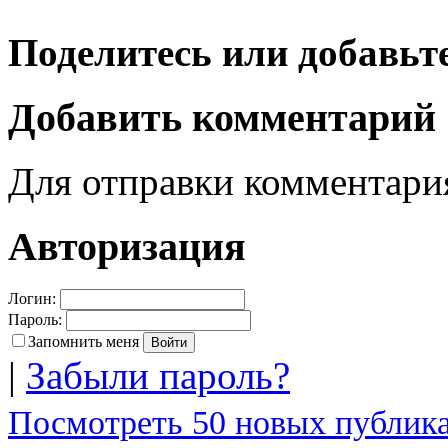
Поделитесь или добавьте
Добавить комментарий
Для отправки комментар
Авторизация
Логин:
Пароль:
Запомнить меня
|
Забыли пароль?
Посмотреть 50 новых публика