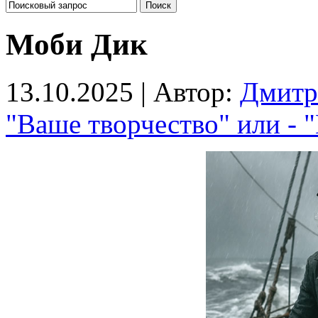
Моби Дик
13.10.2025 | Автор:
Дмитр
"Ваше творчество" или - 