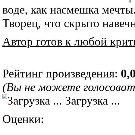
воде, как насмешка мечты
Творец, что скрыто навеч
Автор готов к любой крит
Рейтинг произведения:
0,
(Вы не можете голосова
Загрузка ...
Оценки: