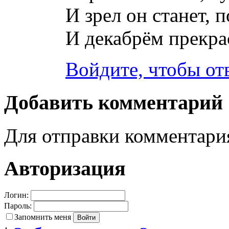
И зрел он станет, п
И декабрём прекра
Войдите, чтобы от
Добавить комментарий
Для отправки комментар
Авторизация
Логин:
Пароль:
Запомнить меня