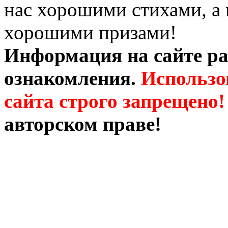
нас хорошими стихами, а 
хорошими призами!
Информация на сайте ра
ознакомления.
Использо
сайта строго запрещено!
авторском праве!