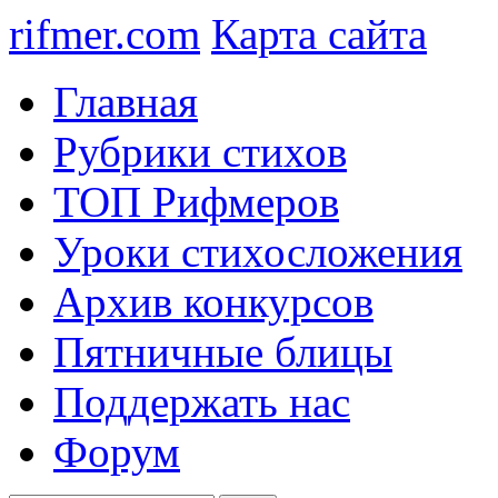
rifmer.com
Карта сайта
Главная
Рубрики стихов
ТОП Рифмеров
Уроки стихосложения
Архив конкурсов
Пятничные блицы
Поддержать нас
Форум