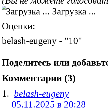
(Вы не можете голосова
Загрузка ...
Оценки:
belash-eugeny - "10"
Поделитесь или добавьте
Комментарии (3)
belash-eugeny
05.11.2025 в 20:28