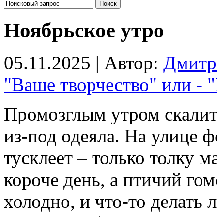
Ноябрьское утро
05.11.2025 | Автор:
Дмитр
"Ваше творчество" или - 
Промозглым утром скалитс
из-под одеяла. На улице 
тусклеет – только толку м
короче день, а птичий гом
холодно, и что-то делать 