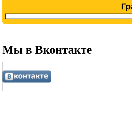
Гр
Мы в Вконтакте