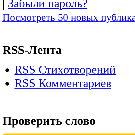
|
Забыли пароль?
Посмотреть 50 новых публика
RSS-Лента
RSS Стихотворений
RSS Комментариев
Проверить слово