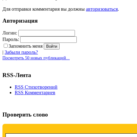
Для отправки комментария вы должны
авторизоваться
.
Авторизация
Логин:
Пароль:
Запомнить меня
|
Забыли пароль?
Посмотреть 50 новых публикаций...
RSS-Лента
RSS Стихотворений
RSS Комментариев
Проверить слово