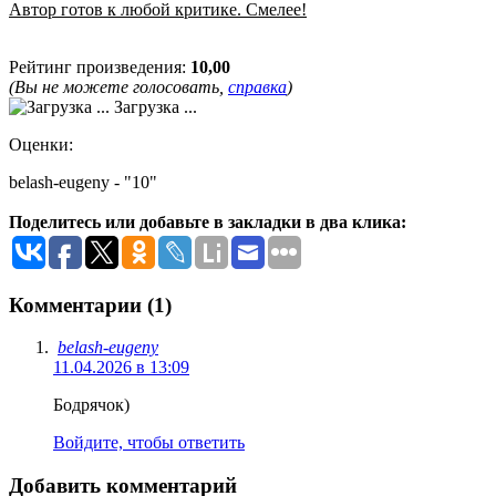
Автор готов к любой критике. Смелее!
Рейтинг произведения:
10,00
(Вы не можете голосовать,
справка
)
Загрузка ...
Оценки:
belash-eugeny - "10"
Поделитесь или добавьте в закладки в два клика:
Комментарии (1)
belash-eugeny
11.04.2026 в 13:09
Бодрячок)
Войдите, чтобы ответить
Добавить комментарий