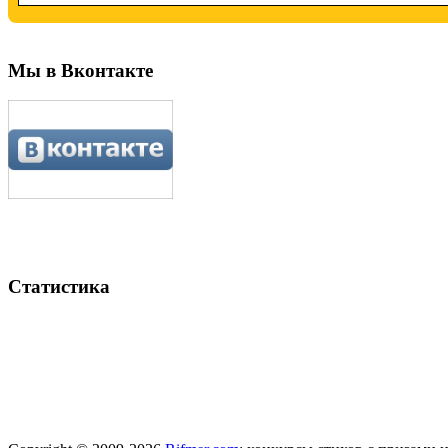
Мы в Вконтакте
Статистика