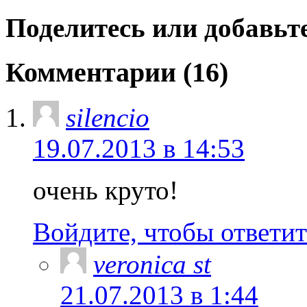
Поделитесь или добавьте
Комментарии (16)
silencio
19.07.2013 в 14:53
очень круто!
Войдите, чтобы ответит
veronica st
21.07.2013 в 1:44