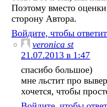
Поэтому вместо оценки
сторону Автора.
Войдите, чтобы ответит
veronica st
21.07.2013 в 1:47
спасибо большое)
мне льстит про вывер
хочется, чтобы прост
Войдите, чтобы отве