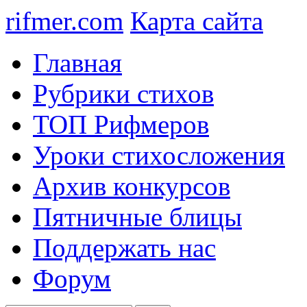
rifmer.com
Карта сайта
Главная
Рубрики стихов
ТОП Рифмеров
Уроки стихосложения
Архив конкурсов
Пятничные блицы
Поддержать нас
Форум