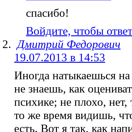
спасибо!
Войдите, чтобы отве
Дмитрий Федорович
19.07.2013 в 14:53
Иногда натыкаешься на 
не знаешь, как оценива
психике; не плохо, нет,
то же время видишь, чт
есть. Вот я так, как на