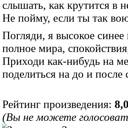
слышать, как крутится в 
Не пойму, если ты так вою
Погляди, я высокое синее
полное мира, спокойствия
Приходи как-нибудь на ме
поделиться на до и после 
Рейтинг произведения:
8,
(Вы не можете голосова