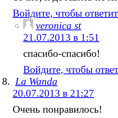
Войдите, чтобы ответит
veronica st
21.07.2013 в 1:51
спасибо-спасибо!
Войдите, чтобы отве
La Wanda
20.07.2013 в 21:27
Очень понравилось!