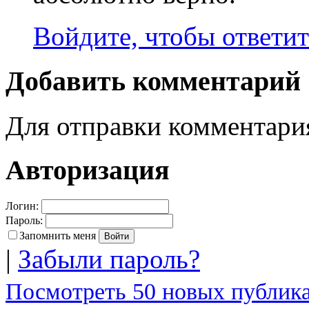
Войдите, чтобы ответит
Добавить комментарий
Для отправки комментар
Авторизация
Логин:
Пароль:
Запомнить меня
|
Забыли пароль?
Посмотреть 50 новых публика