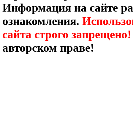
Информация на сайте ра
ознакомления.
Использо
сайта строго запрещено!
авторском праве!