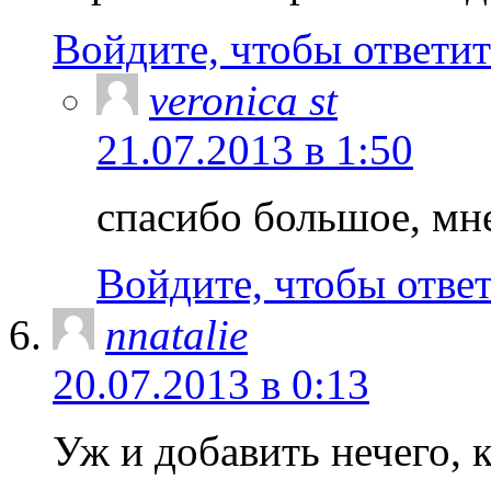
Войдите, чтобы ответит
veronica st
21.07.2013 в 1:50
спасибо большое, мн
Войдите, чтобы отве
nnatalie
20.07.2013 в 0:13
Уж и добавить нечего, к