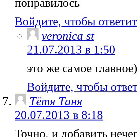
понравилось
Войдите, чтобы ответит
veronica st
21.07.2013 в 1:50
это же самое главное
Войдите, чтобы отве
Тётя Таня
20.07.2013 в 8:18
Точно, и добавить нече