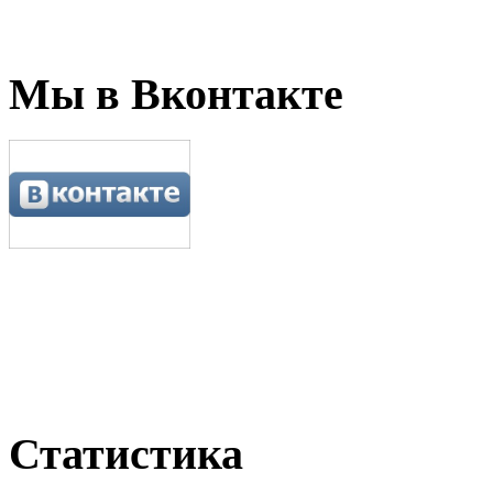
Мы в Вконтакте
Статистика