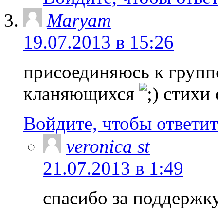
Maryam
19.07.2013 в 15:26
присоединяюсь к груп
кланяющихся
стихи 
Войдите, чтобы ответит
veronica st
21.07.2013 в 1:49
спасибо за поддержк