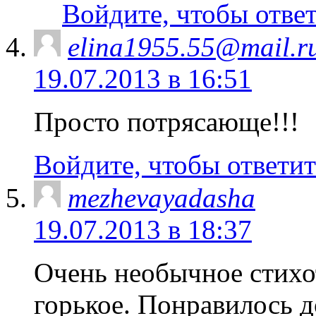
Войдите, чтобы отве
elina1955.55@mail.r
19.07.2013 в 16:51
Просто потрясающе!!!
Войдите, чтобы ответит
mezhevayadasha
19.07.2013 в 18:37
Очень необычное стихо
горькое. Понравилось д