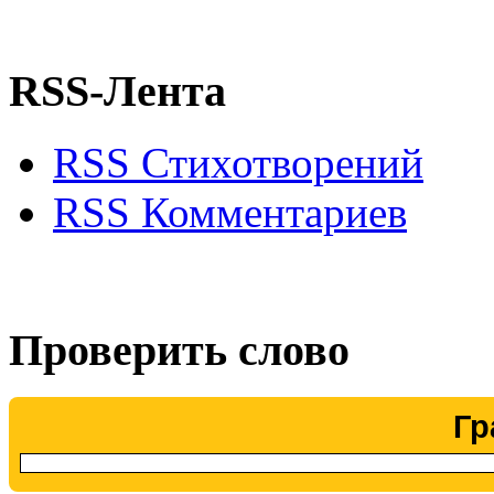
RSS-Лента
RSS Стихотворений
RSS Комментариев
Проверить слово
Гр