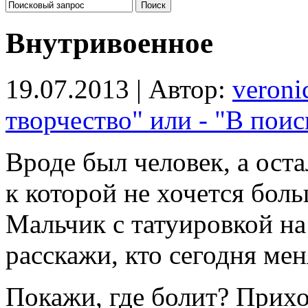
Внутривоенное
19.07.2013 | Автор:
veronic
творчество" или - "В поис
Вроде был человек, а оста
к которой не хочется бол
Мальчик с татуировкой на 
расскажи, кто сегодня мен
Покажи, где болит? Прихо