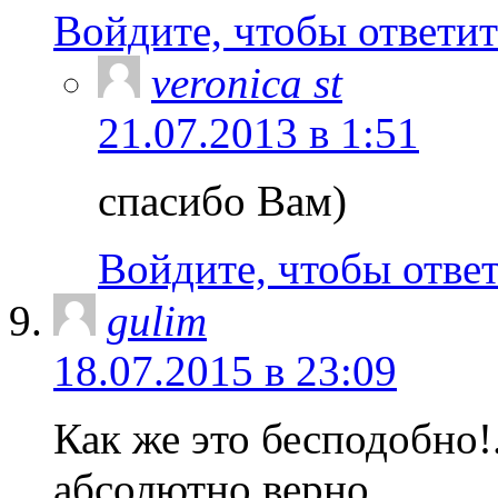
Войдите, чтобы ответит
veronica st
21.07.2013 в 1:51
спасибо Вам)
Войдите, чтобы отве
gulim
18.07.2015 в 23:09
Как же это бесподобно!
абсолютно верно.