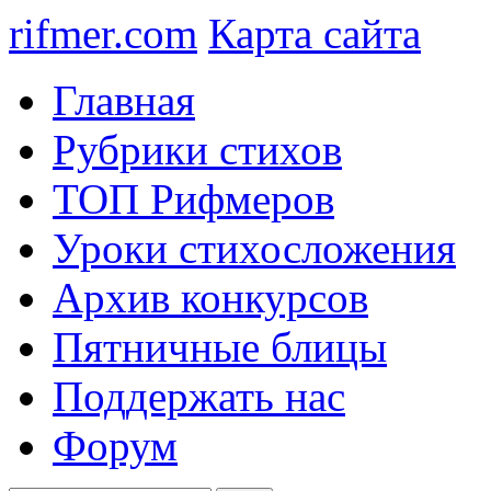
rifmer.com
Карта сайта
Главная
Рубрики стихов
ТОП Рифмеров
Уроки стихосложения
Архив конкурсов
Пятничные блицы
Поддержать нас
Форум