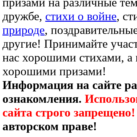
призами на различные те
дружбе,
стихи о войне
, с
природе
, поздравительны
другие! Принимайте участ
нас хорошими стихами, а 
хорошими призами!
Информация на сайте ра
ознакомления.
Использо
сайта строго запрещено!
авторском праве!