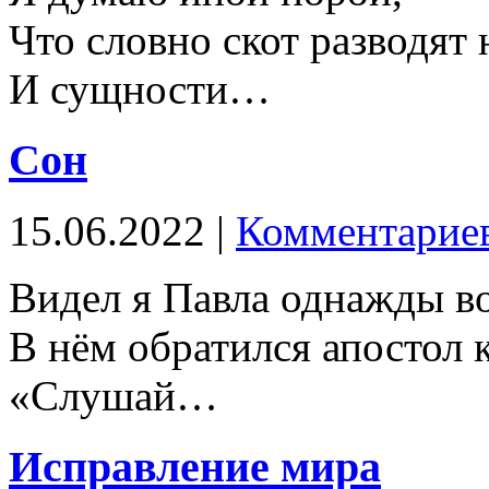
Что словно скот разводят 
И сущности…
Сон
15.06.2022 |
Комментариев
Видел я Павла однажды во
В нём обратился апостол 
«Слушай…
Исправление мира