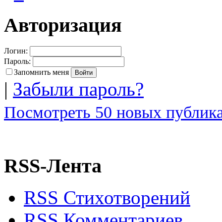
Авторизация
Логин:
Пароль:
Запомнить меня
|
Забыли пароль?
Посмотреть 50 новых публика
RSS-Лента
RSS Стихотворений
RSS Комментариев