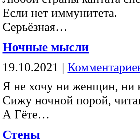
Если нет иммунитета.
Серьёзная…
Ночные мысли
19.10.2021 |
Комментариев
Я не хочу ни женщин, ни 
Сижу ночной порой, чита
А Гёте…
Стены