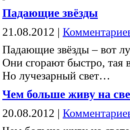
Падающие звёзды
21.08.2012 |
Комментариев
Падающие звёзды – вот л
Они сгорают быстро, тая в
Но лучезарный свет…
Чем больше живу на св
20.08.2012 |
Комментариев