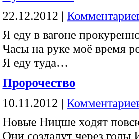
22.12.2012 |
Комментариев
Я еду в вагоне прокурен
Часы на руке моё время р
Я еду туда…
Пророчество
10.11.2012 |
Комментариев
Новые Ницше ходят повс
Они создадут через годы 