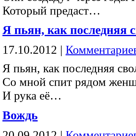
Который предаст…
Я пьян, как последняя
17.10.2012 |
Комментариев
Я пьян, как последняя сво
Со мной спит рядом женщ
И рука её…
Вождь
20.09.2012 |
Комментариев