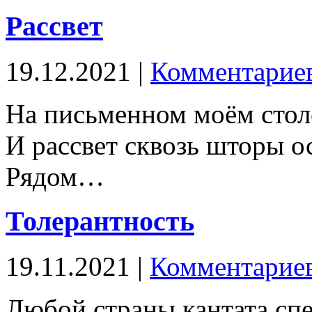
Рассвет
19.12.2021 |
Комментариев
На письменном моём стол
И рассвет сквозь шторы о
Рядом…
Толерантность
19.11.2021 |
Комментариев
Любой страны кантата спе