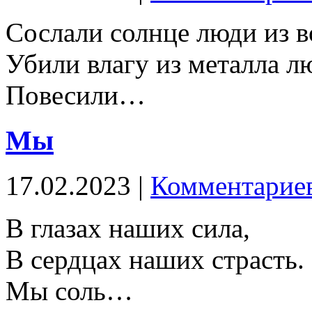
Сослали солнце люди из в
Убили влагу из металла л
Повесили…
Мы
17.02.2023 |
Комментариев
В глазах наших сила,
В сердцах наших страсть.
Мы соль…