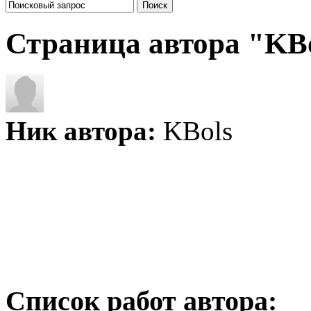
Страница автора "KB
Ник автора:
KBols
Список работ автора: