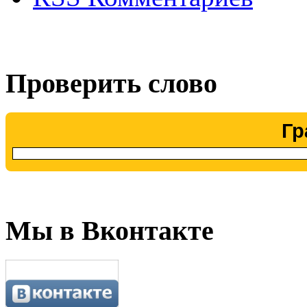
Проверить слово
Гр
Мы в Вконтакте