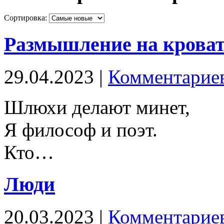
Сортировка:
Размышление на крова
29.04.2023 |
Комментариев
Шлюхи делают минет,
Я философ и поэт.
Кто…
Люди
20.03.2023 |
Комментариев