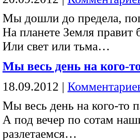
Мы дошли до предела, пог
На планете Земля правит 
Или свет или тьма…
Мы весь день на кого-т
18.09.2012 |
Комментариев
Мы весь день на кого-то 
А под вечер по сотам на
разлетаемся…