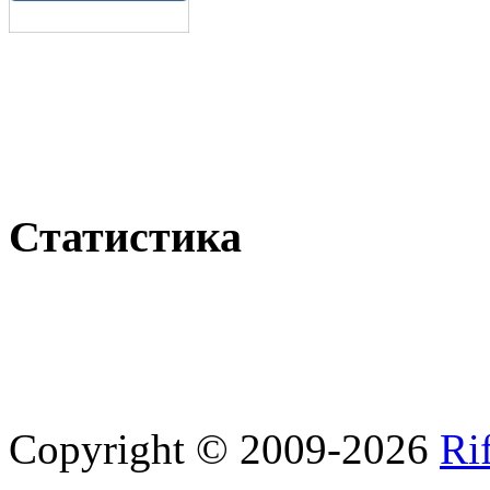
Статистика
Copyright © 2009-2026
Ri