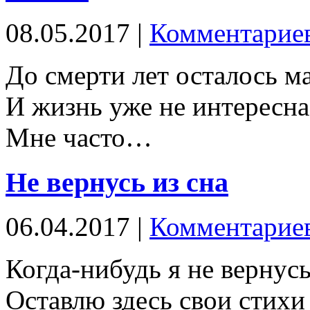
08.05.2017 |
Комментариев
До смерти лет осталось м
И жизнь уже не интересна
Мне часто…
Не вернусь из сна
06.04.2017 |
Комментариев
Когда-нибудь я не вернусь
Оставлю здесь свои стихи