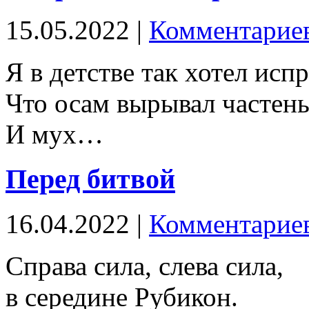
15.05.2022 |
Комментариев
Я в детстве так хотел исп
Что осам вырывал частень
И мух…
Перед битвой
16.04.2022 |
Комментариев
Справа сила, слева сила,
в середине Рубикон.