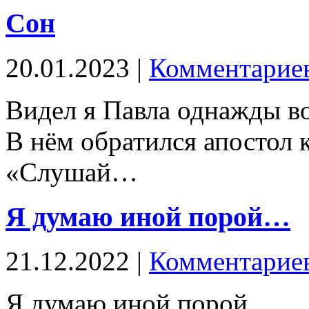
Сон
20.01.2023 |
Комментариев
Видел я Павла однажды во
В нём обратился апостол 
«Слушай…
Я думаю иной порой…
21.12.2022 |
Комментариев
Я думаю иной порой,