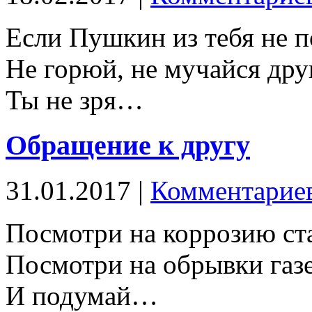
Если Пушкин из тебя не п
Не горюй, не мучайся друг
Ты не зря…
Обращение к другу
31.01.2017 |
Комментариев
Посмотри на коррозию ст
Посмотри на обрывки газе
И подумай…