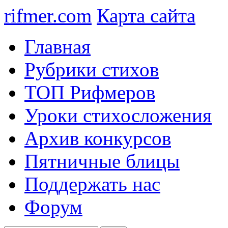
rifmer.com
Карта сайта
Главная
Рубрики стихов
ТОП Рифмеров
Уроки стихосложения
Архив конкурсов
Пятничные блицы
Поддержать нас
Форум