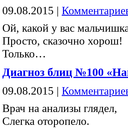
09.08.2015 |
Комментариев
Ой, какой у вас мальчишка
Просто, сказочно хорош!
Только…
Диагноз блиц №100 «Н
09.08.2015 |
Комментариев
Врач на анализы глядел,
Слегка оторопело.