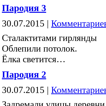
Пародия 3
30.07.2015 |
Комментариев
Сталактитами гирлянды
Облепили потолок.
Ёлка светится…
Пародия 2
30.07.2015 |
Комментариев
Задремали улицы деревни