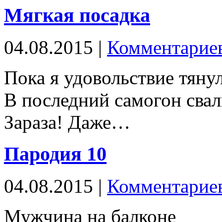
Мягкая посадка
04.08.2015 |
Комментариев
Пока я удовольствие тяну
В последний самогон свал
Зараза! Даже…
Пародия 10
04.08.2015 |
Комментариев
Мужчина на балконе