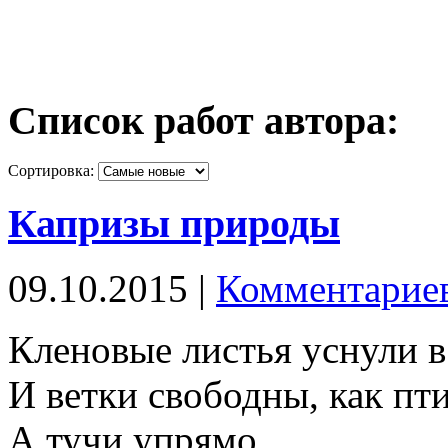
Список работ автора:
Сортировка:
Капризы природы
09.10.2015 |
Комментариев
Кленовые листья уснули в
И ветки свободны, как пт
А тучи упрямо…