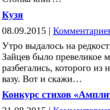
Кузя
08.09.2015 |
Комментариев
Утро выдалось на редкость
Зайцев было превеликое м
разбегались, которого из 
вазу. Вот и скажи…
Конкурс стихов «Ампли