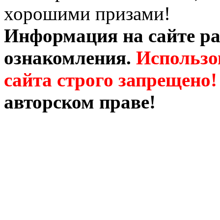
хорошими призами!
Информация на сайте ра
ознакомления.
Использо
сайта строго запрещено!
авторском праве!