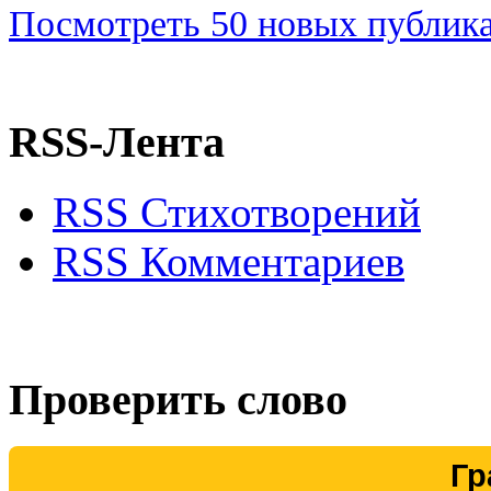
Посмотреть 50 новых публика
RSS-Лента
RSS Стихотворений
RSS Комментариев
Проверить слово
Гр