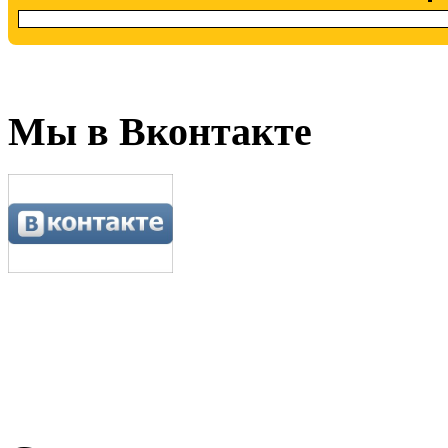
Мы в Вконтакте