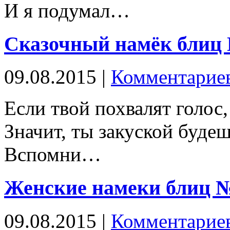
И я подумал…
Сказочный намёк блиц
09.08.2015 |
Комментариев
Если твой похвалят голос,
Значит, ты закуской будеш
Вспомни…
Женские намеки блиц 
09.08.2015 |
Комментариев