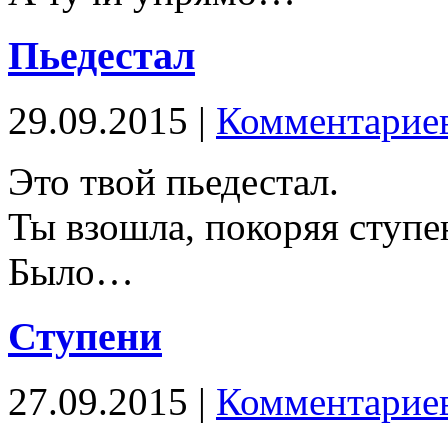
Пьедестал
29.09.2015 |
Комментариев
Это твой пьедестал.
Ты взошла, покоряя ступе
Было…
Ступени
27.09.2015 |
Комментариев