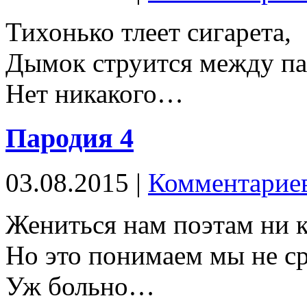
Тихонько тлеет сигарета,
Дымок струится между па
Нет никакого…
Пародия 4
03.08.2015 |
Комментариев
Жениться нам поэтам ни к
Но это понимаем мы не ср
Уж больно…