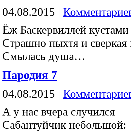
04.08.2015 |
Комментариев
Ёж Баскервиллей кустами 
Страшно пыхтя и сверкая 
Смылась душа…
Пародия 7
04.08.2015 |
Комментариев
А у нас вчера случился
Сабантуйчик небольшой: