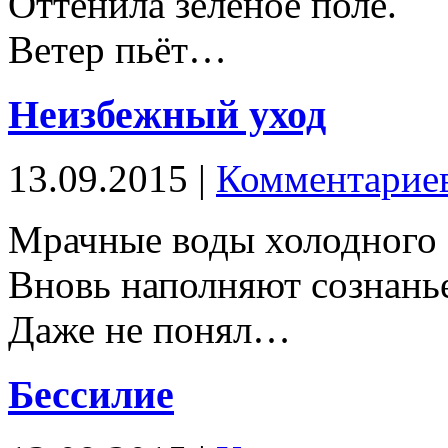
Оттенила зелёное поле.
Ветер пьёт…
Неизбежный уход
13.09.2015 |
Комментариев
Мрачные воды холодного 
Вновь наполняют сознанье
Даже не понял…
Бессилие