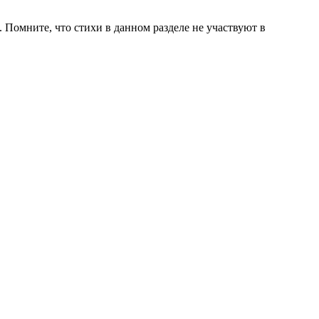
 Помните, что стихи в данном разделе не участвуют в