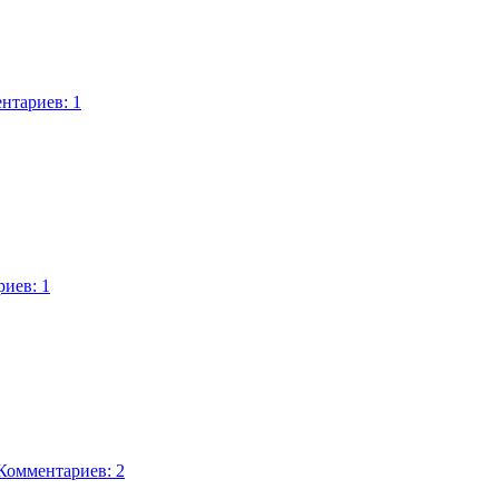
нтариев: 1
иев: 1
Комментариев: 2