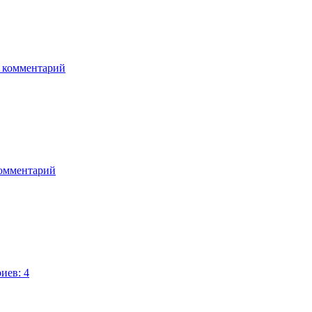
 комментарий
комментарий
иев: 4