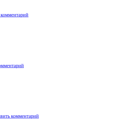
 комментарий
омментарий
вить комментарий